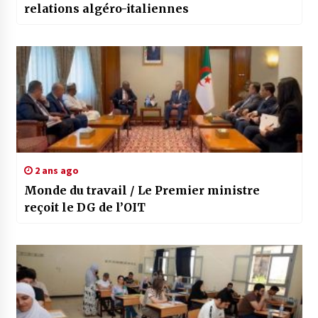
relations algéro-italiennes
2 ans ago
Monde du travail / Le Premier ministre
reçoit le DG de l’OIT