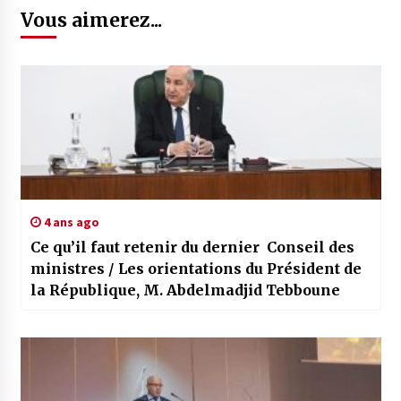
Vous aimerez...
4 ans ago
Ce qu’il faut retenir du dernier Conseil des
ministres / Les orientations du Président de
la République, M. Abdelmadjid Tebboune