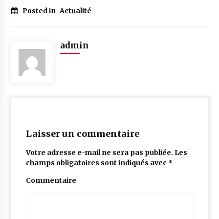
Posted in
Actualité
admin
Laisser un commentaire
Votre adresse e-mail ne sera pas publiée.
Les
champs obligatoires sont indiqués avec
*
Commentaire