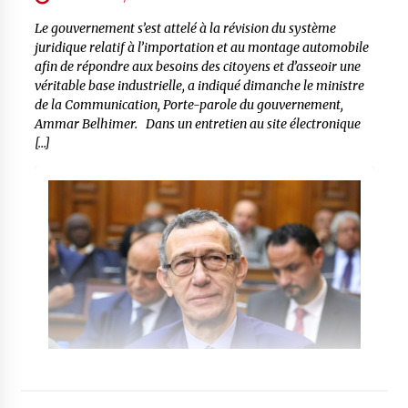
Le gouvernement s’est attelé à la révision du système
juridique relatif à l’importation et au montage automobile
afin de répondre aux besoins des citoyens et d’asseoir une
véritable base industrielle, a indiqué dimanche le ministre
de la Communication, Porte-parole du gouvernement,
Ammar Belhimer. Dans un entretien au site électronique
[…]