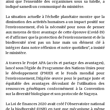
ainsi que l’ensemble des organismes sous sa tutelle, a
indiqué samedi un communiqué du ministère.
La situation actuelle à l’échelle planétaire montre que la
diminution des activités humaines a un impact positif sur
l’environnement, d’où la nécessité pour nous de penser
aux moyens de tirer avantage de cette épreuve (Covid-19)
et d’affirmer que la protection de l’environnement et de la
biodiversité n’est pas un luxe mais un élément clé à
intégrer dans notre réflexion et notre quotidien”, a insisté
le ministère.
A travers le Projet APA (accès et partage des avantages),
lancé sous l’égide du Programme des Nations Unies pour
le développement (PNUD) et le Fonds mondial pour
l’environnement, l’Algérie œuvre pour le partage juste et
équitable des avantages découlant de l’utilisation des
ressources génétiques conformément à la Convention
sur la diversité biologique et son protocole de Nagoya.
La Loi de finances 2020 avait créé l’Observatoire national
de la biodiversité (ONB) en tant que mécanisme à même