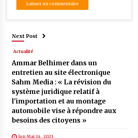
Next Post
Actualité
Ammar Belhimer dans un
entretien au site électronique
Sahm Media : « La révision du
système juridique relatif à
l'importation et au montage
automobile vise à répondre aux
besoins des citoyens »
lun Mai 24 , 2021