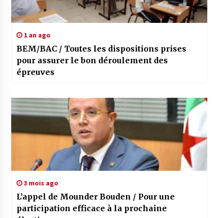
1 an ago
BEM/BAC / Toutes les dispositions prises
pour assurer le bon déroulement des
épreuves
3 mois ago
L’appel de Mounder Bouden / Pour une
participation efficace à la prochaine