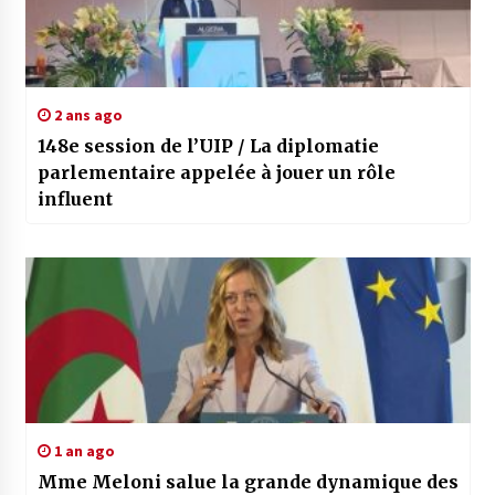
2 ans ago
148e session de l’UIP / La diplomatie
parlementaire appelée à jouer un rôle
influent
1 an ago
Mme Meloni salue la grande dynamique des