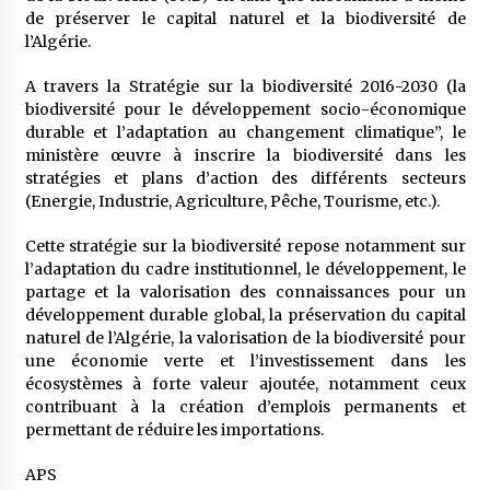
de préserver le capital naturel et la biodiversité de
l’Algérie.
A travers la Stratégie sur la biodiversité 2016-2030 (la
biodiversité pour le développement socio-économique
durable et l’adaptation au changement climatique”, le
ministère œuvre à inscrire la biodiversité dans les
stratégies et plans d’action des différents secteurs
(Energie, Industrie, Agriculture, Pêche, Tourisme, etc.).
Cette stratégie sur la biodiversité repose notamment sur
l’adaptation du cadre institutionnel, le développement, le
partage et la valorisation des connaissances pour un
développement durable global, la préservation du capital
naturel de l’Algérie, la valorisation de la biodiversité pour
une économie verte et l’investissement dans les
écosystèmes à forte valeur ajoutée, notamment ceux
contribuant à la création d’emplois permanents et
permettant de réduire les importations.
APS