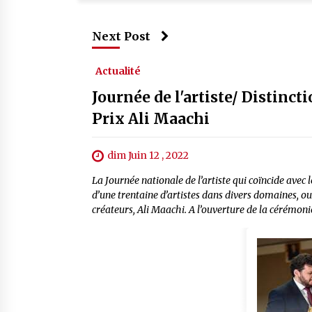
Next Post
Actualité
Journée de l'artiste/ Distinct
Prix Ali Maachi
dim Juin 12 , 2022
La Journée nationale de l’artiste qui coïncide avec 
d’une trentaine d’artistes dans divers domaines, ou
créateurs, Ali Maachi. A l’ouverture de la cérémonie