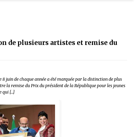
ion de plusieurs artistes et remise du
le 8 juin de chaque année a été marquée par la distinction de plus
tre la remise du Prix du président de la République pour les jeunes
 qui […]