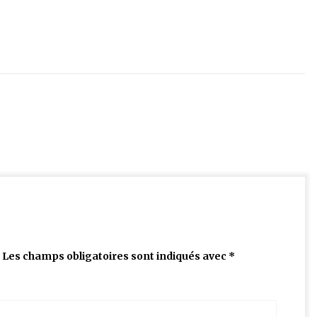
Les champs obligatoires sont indiqués avec
*