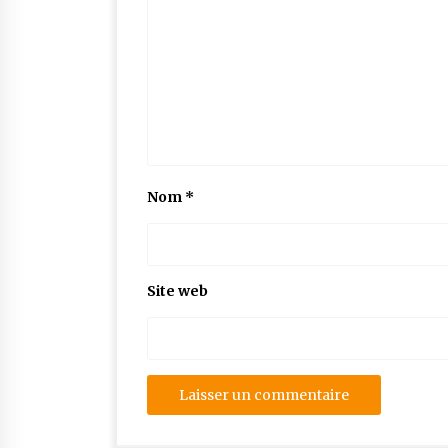
Nom
*
Site web