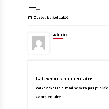
////////////
Posted in
Actualité
admin
Laisser un commentaire
Votre adresse e-mail ne sera pas publiée.
Commentaire