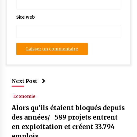
Site web
Next Post
Economie
Alors qu’ils étaient bloqués depuis
des années/ 589 projets entrent
en exploitation et créent 33.794
emplois