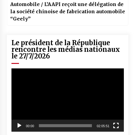
Automobile / L’AAPI reçoit une délégation de
la société chinoise de fabrication automobile
“Geely”
Le président de la République
rencontre les médias nationaux
le 27/7/2026
Lecteur
vidéo
00:00
02:05:51