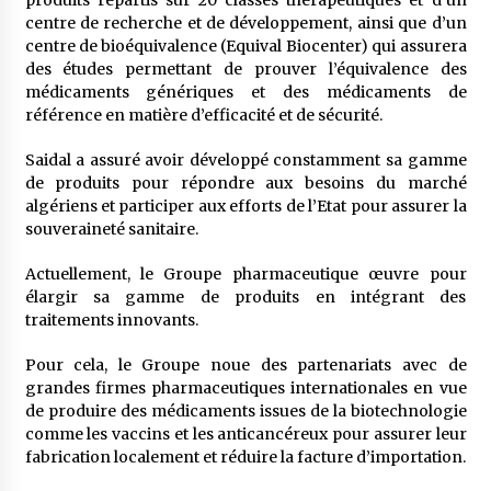
produits répartis sur 20 classes thérapeutiques et d’un
centre de recherche et de développement, ainsi que d’un
centre de bioéquivalence (Equival Biocenter) qui assurera
des études permettant de prouver l’équivalence des
médicaments génériques et des médicaments de
référence en matière d’efficacité et de sécurité.
Saidal a assuré avoir développé constamment sa gamme
de produits pour répondre aux besoins du marché
algériens et participer aux efforts de l’Etat pour assurer la
souveraineté sanitaire.
Actuellement, le Groupe pharmaceutique œuvre pour
élargir sa gamme de produits en intégrant des
traitements innovants.
Pour cela, le Groupe noue des partenariats avec de
grandes firmes pharmaceutiques internationales en vue
de produire des médicaments issues de la biotechnologie
comme les vaccins et les anticancéreux pour assurer leur
fabrication localement et réduire la facture d’importation.