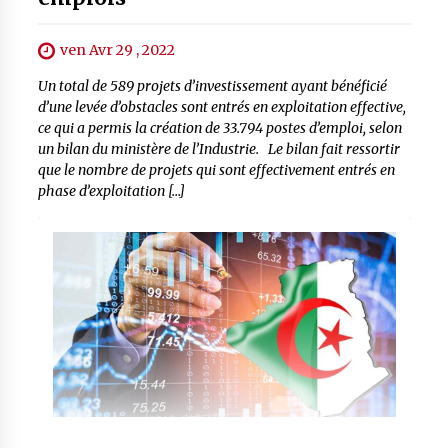
ven Avr 29 , 2022
Un total de 589 projets d’investissement ayant bénéficié
d’une levée d’obstacles sont entrés en exploitation effective,
ce qui a permis la création de 33.794 postes d’emploi, selon
un bilan du ministère de l’Industrie. Le bilan fait ressortir
que le nombre de projets qui sont effectivement entrés en
phase d’exploitation […]