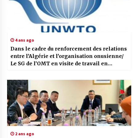
4 ans ago
Dans le cadre du renforcement des relations
entre l’Algérie et l’organisation onusienne/
Le SG de l’OMT en visite de travail en
Algérie à partir d’aujourd’hui
2 ans ago