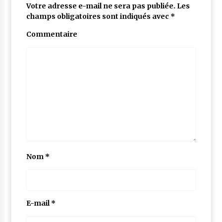
Votre adresse e-mail ne sera pas publiée.
Les
champs obligatoires sont indiqués avec
*
Commentaire
Nom
*
E-mail
*