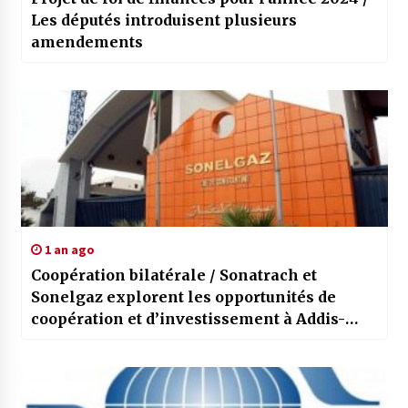
Les députés introduisent plusieurs
amendements
1 an ago
Coopération bilatérale / Sonatrach et
Sonelgaz explorent les opportunités de
coopération et d’investissement à Addis-
Abeba