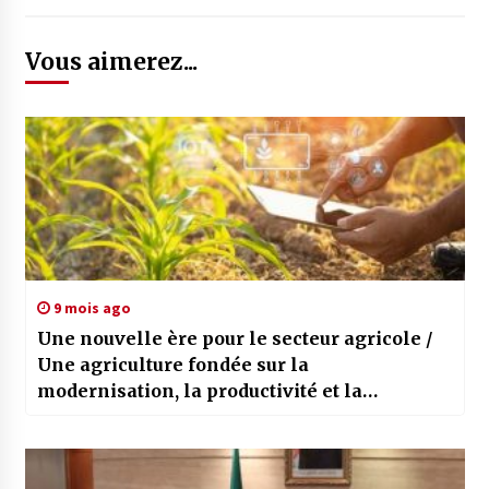
Vous aimerez...
9 mois ago
Une nouvelle ère pour le secteur agricole /
Une agriculture fondée sur la
modernisation, la productivité et la
souveraineté alimentaire