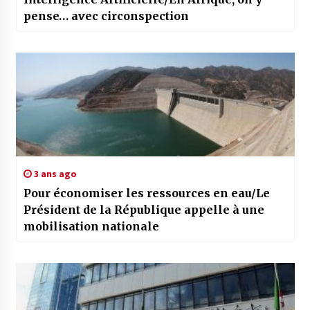
pense… avec circonspection
3 ans ago
Pour économiser les ressources en eau/Le
Président de la République appelle à une
mobilisation nationale