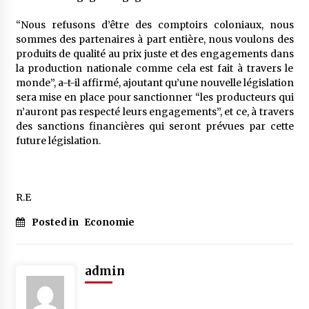
“Nous refusons d’être des comptoirs coloniaux, nous
sommes des partenaires à part entière, nous voulons des
produits de qualité au prix juste et des engagements dans
la production nationale comme cela est fait à travers le
monde”, a-t-il affirmé, ajoutant qu’une nouvelle législation
sera mise en place pour sanctionner “les producteurs qui
n’auront pas respecté leurs engagements”, et ce, à travers
des sanctions financières qui seront prévues par cette
future législation.
R.E
Posted in
Economie
admin