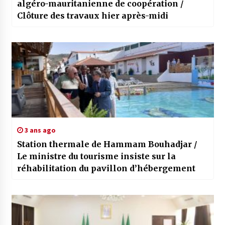
algéro-mauritanienne de coopération /
Clôture des travaux hier après-midi
3 ans ago
Station thermale de Hammam Bouhadjar /
Le ministre du tourisme insiste sur la
réhabilitation du pavillon d’hébergement