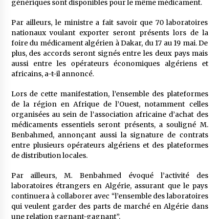
génériques sont disponibles pour le même médicament.
Par ailleurs, le ministre a fait savoir que 70 laboratoires
nationaux voulant exporter seront présents lors de la
foire du médicament algérien à Dakar, du 17 au 19 mai. De
plus, des accords seront signés entre les deux pays mais
aussi entre les opérateurs économiques algériens et
africains, a-t-il annoncé.
Lors de cette manifestation, l’ensemble des plateformes
de la région en Afrique de l’Ouest, notamment celles
organisées au sein de l’association africaine d’achat des
médicaments essentiels seront présents, a souligné M.
Benbahmed, annonçant aussi la signature de contrats
entre plusieurs opérateurs algériens et des plateformes
de distribution locales.
Par ailleurs, M. Benbahmed évoqué l’activité des
laboratoires étrangers en Algérie, assurant que le pays
continuera à collaborer avec “l’ensemble des laboratoires
qui veulent garder des parts de marché en Algérie dans
une relation gagnant-gagnant”.