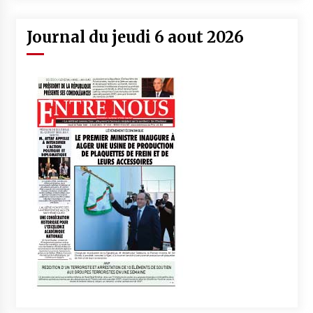
Journal du jeudi 6 aout 2026