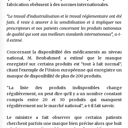
fabrication obéissent à des normes internationales.
“Le travail d’industrialisation et le travail réglementaire ont été
faits. il reste à œuvrer à la sensibilisation et à impliquer nos
prescripteurs et nos patients concernant les produits nationaux
de qualité qui sont aux meilleurs standards internationaux”, a-t-
il estimé.
Concernant la disponibilité des médicaments au niveau
national, M. Benbahmed a estimé que le manque
enregistré sur certains produits est “tout à fait normal”,
citant l’exemple de l’Union européenne qui enregistre un
manque de disponibilité de plus de 200 produits.
“La liste des produits indisponibles change
régulièrement, on peut dire qu’il y a un nombre constant
compris entre 20 et 30 produits qui manquent
régulièrement sur le marché national”, a-t-il fait savoir.
Le ministre a fait observer que certains patients
cherchent parfois une marque bien précise alors que huit