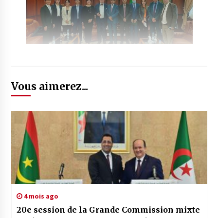
Vous aimerez...
4 mois ago
20e session de la Grande Commission mixte