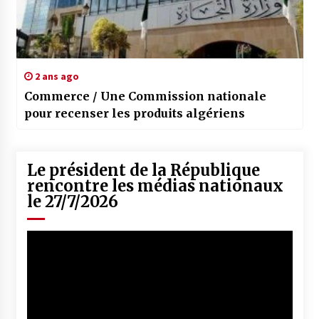
2 ans ago
Commerce / Une Commission nationale
pour recenser les produits algériens
Le président de la République
rencontre les médias nationaux
le 27/7/2026
Lecteur
vidéo