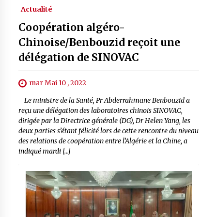
Actualité
Coopération algéro-
Chinoise/Benbouzid reçoit une
délégation de SINOVAC
mar Mai 10 , 2022
Le ministre de la Santé, Pr Abderrahmane Benbouzid a
reçu une délégation des laboratoires chinois SINOVAC,
dirigée par la Directrice générale (DG), Dr Helen Yang, les
deux parties s’étant félicité lors de cette rencontre du niveau
des relations de coopération entre l’Algérie et la Chine, a
indiqué mardi […]