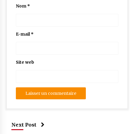
Nom
*
E-mail
*
Site web
Next Post