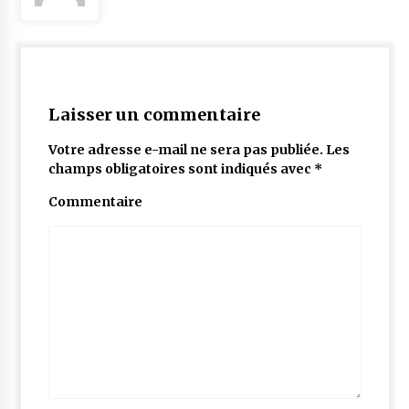
Laisser un commentaire
Votre adresse e-mail ne sera pas publiée.
Les
champs obligatoires sont indiqués avec
*
Commentaire