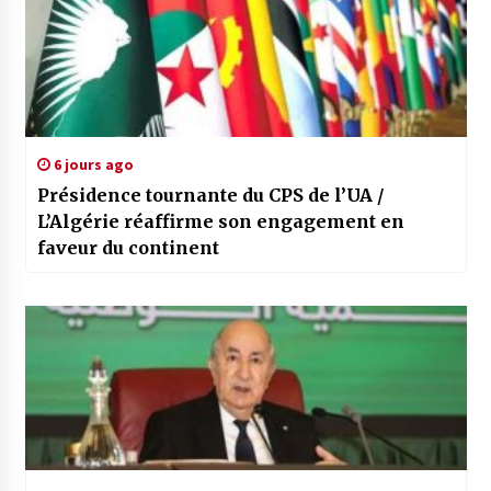
6 jours ago
Présidence tournante du CPS de l’UA /
L’Algérie réaffirme son engagement en
faveur du continent