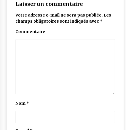
Laisser un commentaire
Votre adresse e-mail ne sera pas publiée.
Les
champs obligatoires sont indiqués avec
*
Commentaire
Nom
*