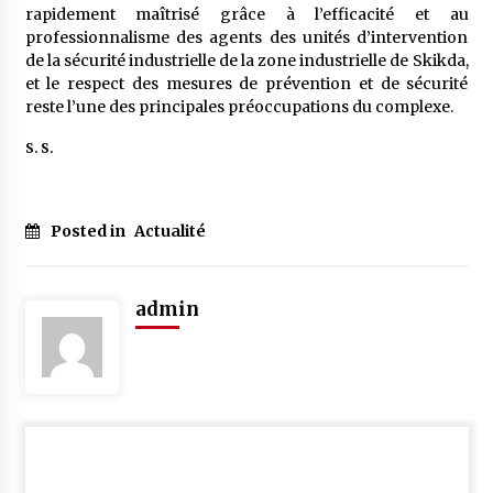
rapidement maîtrisé grâce à l’efficacité et au
professionnalisme des agents des unités d’intervention
de la sécurité industrielle de la zone industrielle de Skikda,
et le respect des mesures de prévention et de sécurité
reste l’une des principales préoccupations du complexe.
S. S.
Posted in
Actualité
admin