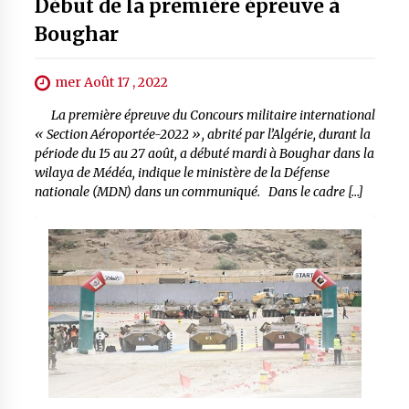
Début de la première épreuve à
Boughar
mer Août 17 , 2022
La première épreuve du Concours militaire international
« Section Aéroportée-2022 », abrité par l’Algérie, durant la
période du 15 au 27 août, a débuté mardi à Boughar dans la
wilaya de Médéa, indique le ministère de la Défense
nationale (MDN) dans un communiqué. Dans le cadre […]