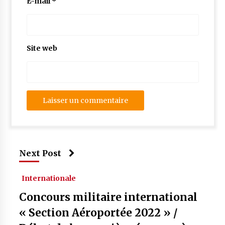
E-mail
*
Site web
Next Post
Internationale
Concours militaire international
« Section Aéroportée 2022 » /