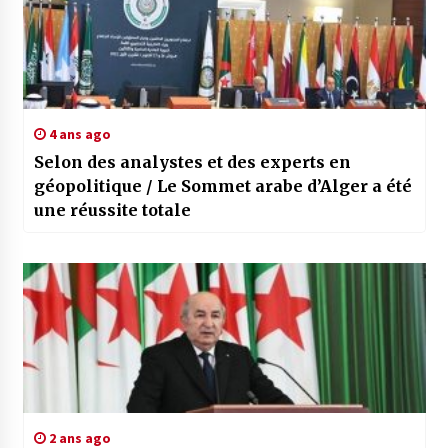
4 ans ago
Selon des analystes et des experts en
géopolitique / Le Sommet arabe d’Alger a été
une réussite totale
2 ans ago