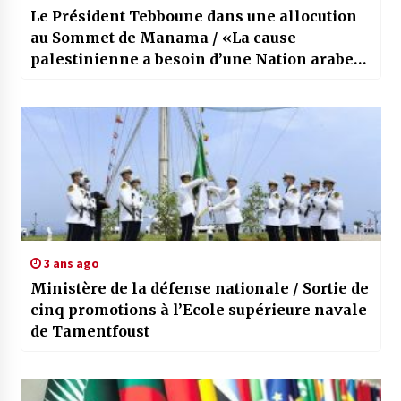
Le Président Tebboune dans une allocution
au Sommet de Manama / «La cause
palestinienne a besoin d’une Nation arabe
unie et forte»
3 ans ago
Ministère de la défense nationale / Sortie de
cinq promotions à l’Ecole supérieure navale
de Tamentfoust