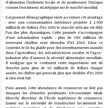
d’alimenter l’industrie locale et de positionner l’Afrique
comme fournisseur stratégique sur le marché mondial.
L’argument démographique vient accentuer cet avantage
: avec une consommation intérieure projetée à 2.500
milliards de dollars d’ici 2030, le marché africain est déjà
l’un des plus dynamiques. Cette poussée s’accompagne
d’une urbanisation rapide : plus de 500 millions de
nouveaux citadins sont attendus d’ici 2040. Dans ce
contexte, le Dr Ba plaide pour des investissements massifs
dans l’agriculture, les infrastructures rurales et l’agro-
industrie afin d’assurer la sécurité alimentaire mondiale.
Il souligne que le continent reste importateur net de
denrées pour plus de 50 milliards de dollars chaque
année, un chiffre qui pourrait plus que doubler d’ici 2030
si rien n’est fait.
Pour autant, cette abondance de ressources ne doit pas
masquer les obstacles persistants. L’économiste Ishak
Kherchi, directeur de l’École supérieure de commerce,
insiste sur la nécessité de transformer localement les