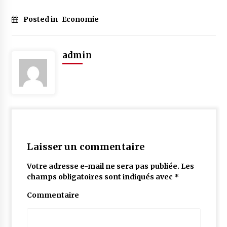
Posted in
Economie
admin
Laisser un commentaire
Votre adresse e-mail ne sera pas publiée.
Les
champs obligatoires sont indiqués avec
*
Commentaire