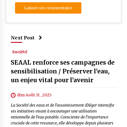
Next Post
Société
SEAAL renforce ses campagnes de
sensibilisation / Préserver l’eau,
un enjeu vital pour l’avenir
dim Août 31 , 2025
La Société des eaux et de l’assainissement d’Alger intensifie
ses initiatives visant à encourager une utilisation
rationnelle de l’eau potable. Consciente de l’importance
cruciale de cette ressource, elle développe depuis plusieurs