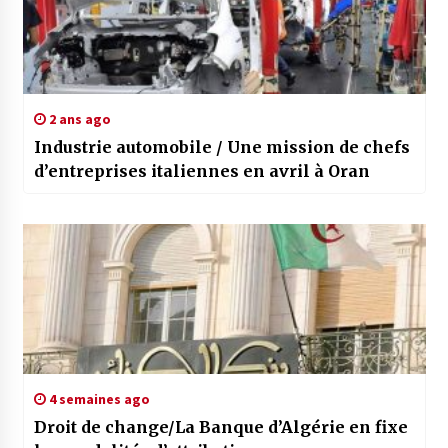
2 ans ago
Industrie automobile / Une mission de chefs
d’entreprises italiennes en avril à Oran
4 semaines ago
Droit de change/La Banque d’Algérie en fixe