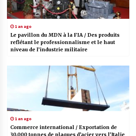
1 an ago
Le pavillon du MDN à la FIA / Des produits
reflétant le professionnalisme et le haut
niveau de l’industrie militaire
1 an ago
Commerce international / Exportation de
30.000 tonnes de plaques d’acier vers l’Italie