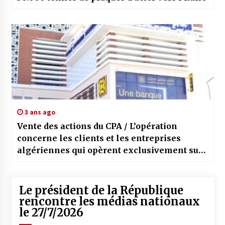
3 ans ago
Vente des actions du CPA / L’opération
concerne les clients et les entreprises
algériennes qui opèrent exclusivement sur
le territoire national
Le président de la République
rencontre les médias nationaux
le 27/7/2026