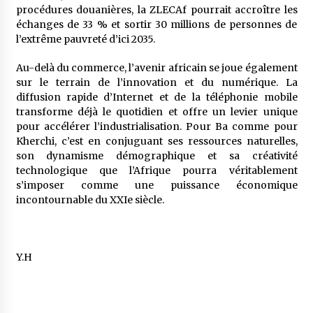
procédures douanières, la ZLECAf pourrait accroître les
échanges de 33 % et sortir 30 millions de personnes de
l’extrême pauvreté d’ici 2035.
Au-delà du commerce, l’avenir africain se joue également
sur le terrain de l’innovation et du numérique. La
diffusion rapide d’Internet et de la téléphonie mobile
transforme déjà le quotidien et offre un levier unique
pour accélérer l’industrialisation. Pour Ba comme pour
Kherchi, c’est en conjuguant ses ressources naturelles,
son dynamisme démographique et sa créativité
technologique que l’Afrique pourra véritablement
s’imposer comme une puissance économique
incontournable du XXIe siècle.
Y.H