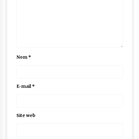
Nom
*
E-mail
*
Site web