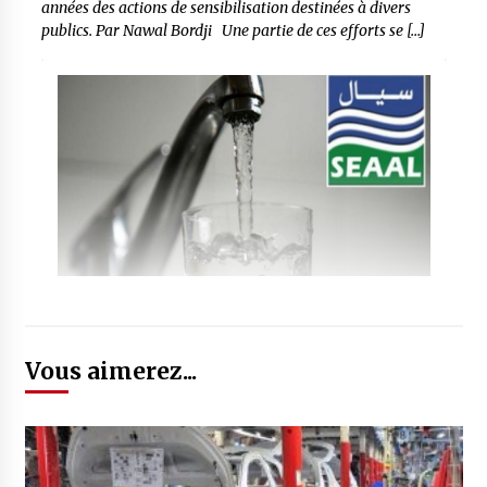
années des actions de sensibilisation destinées à divers
publics. Par Nawal Bordji Une partie de ces efforts se […]
Vous aimerez...