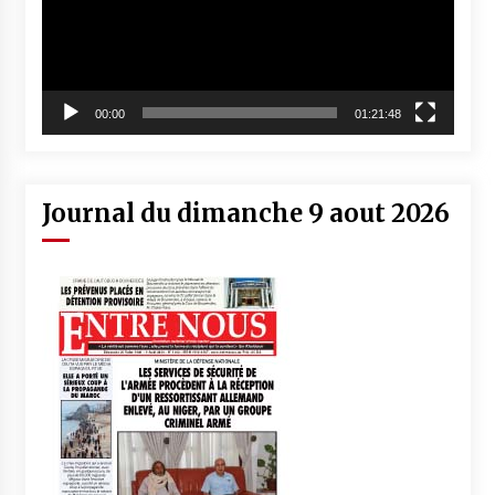
00:00
01:21:48
Journal du dimanche 9 aout 2026