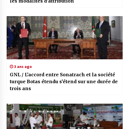
les modalités d’attribution
3 ans ago
GNL / L’accord entre Sonatrach et la société
turque Botas étendu s’étend sur une durée de
trois ans