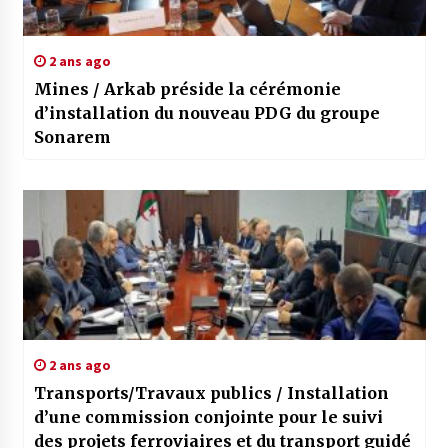
2 ans ago
Mines / Arkab préside la cérémonie
d’installation du nouveau PDG du groupe
Sonarem
2 ans ago
Transports/Travaux publics / Installation
d’une commission conjointe pour le suivi
des projets ferroviaires et du transport guidé