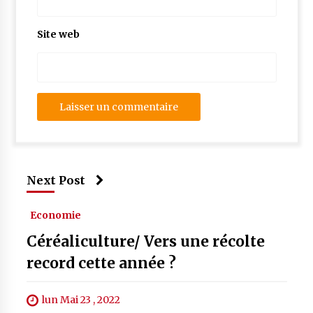
Site web
Next Post
Economie
Céréaliculture/ Vers une récolte
record cette année ?
lun Mai 23 , 2022