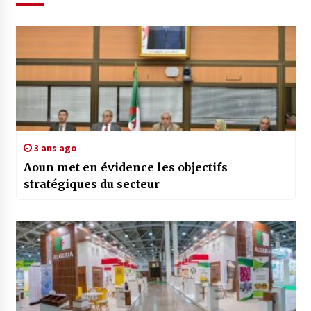
3 ans ago
Aoun met en évidence les objectifs
stratégiques du secteur