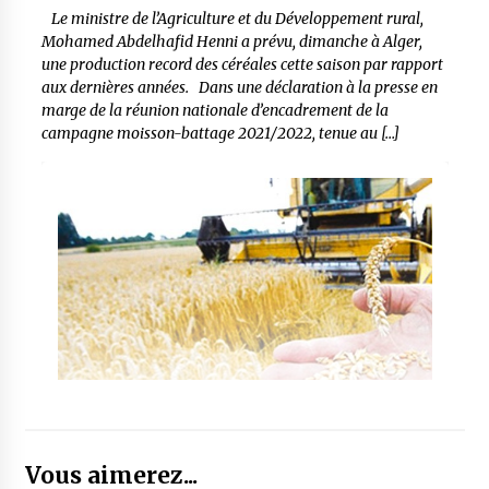
Le ministre de l’Agriculture et du Développement rural,
Mohamed Abdelhafid Henni a prévu, dimanche à Alger,
une production record des céréales cette saison par rapport
aux dernières années. Dans une déclaration à la presse en
marge de la réunion nationale d’encadrement de la
campagne moisson-battage 2021/2022, tenue au […]
Vous aimerez...