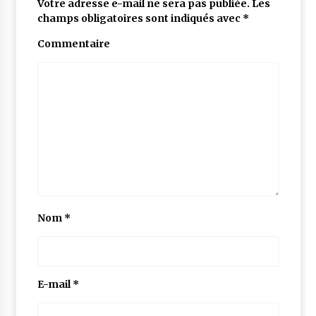
Votre adresse e-mail ne sera pas publiée.
Les
champs obligatoires sont indiqués avec
*
Commentaire
Nom
*
E-mail
*