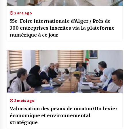
2 ans ago
55e Foire internationale d’Alger / Près de
300 entreprises inscrites via la plateforme
numérique à ce jour
2 mois ago
Valorisation des peaux de mouton/Un levier
économique et environnemental
stratégique