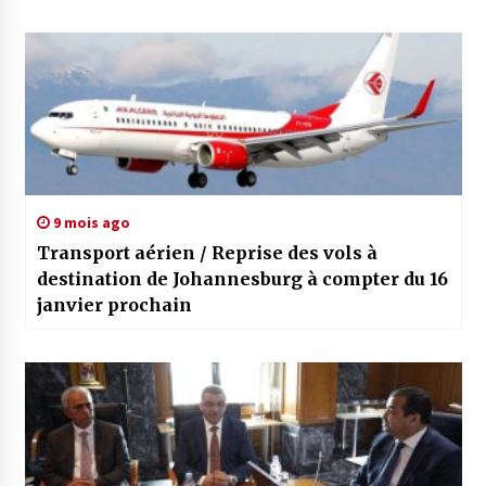
9 mois ago
Transport aérien / Reprise des vols à
destination de Johannesburg à compter du 16
janvier prochain