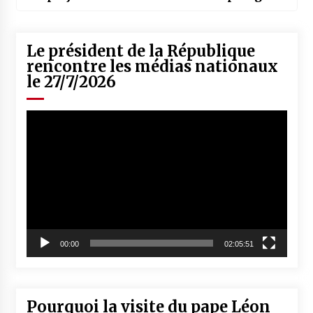
Le président de la République
rencontre les médias nationaux
le 27/7/2026
Lecteur
vidéo
00:00
02:05:51
Pourquoi la visite du pape Léon