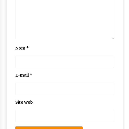
Nom
*
E-mail
*
Site web