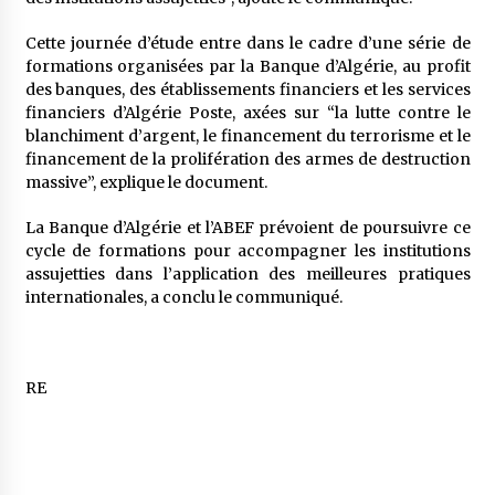
Cette journée d’étude entre dans le cadre d’une série de
formations organisées par la Banque d’Algérie, au profit
des banques, des établissements financiers et les services
financiers d’Algérie Poste, axées sur “la lutte contre le
blanchiment d’argent, le financement du terrorisme et le
financement de la prolifération des armes de destruction
massive”, explique le document.
La Banque d’Algérie et l’ABEF prévoient de poursuivre ce
cycle de formations pour accompagner les institutions
assujetties dans l’application des meilleures pratiques
internationales, a conclu le communiqué.
RE