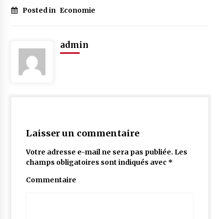
Posted in
Economie
admin
Laisser un commentaire
Votre adresse e-mail ne sera pas publiée.
Les
champs obligatoires sont indiqués avec
*
Commentaire