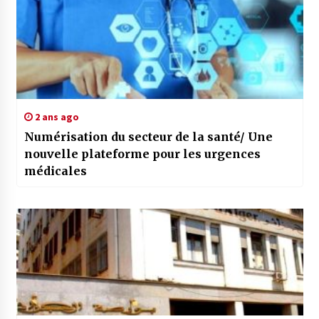
2 ans ago
Numérisation du secteur de la santé/ Une
nouvelle plateforme pour les urgences
médicales