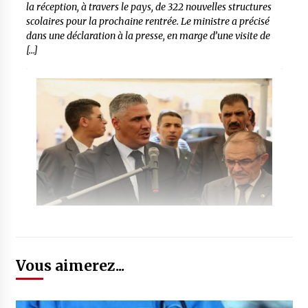
la réception, à travers le pays, de 322 nouvelles structures
scolaires pour la prochaine rentrée. Le ministre a précisé
dans une déclaration à la presse, en marge d’une visite de
[…]
Vous aimerez...