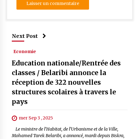
Next Post
Economie
Education nationale/Rentrée des
classes / Belaribi annonce la
réception de 322 nouvelles
structures scolaires à travers le
pays
mer Sep 3 , 2025
Le ministre de l’Habitat, de l’Urbanisme et de la Ville,
Mohamed Tarek Belaribi, a annoncé, mardi depuis Biskra,