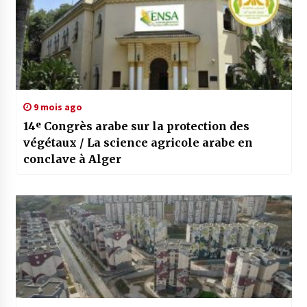
9 mois ago
14ᵉ Congrès arabe sur la protection des
végétaux / La science agricole arabe en
conclave à Alger