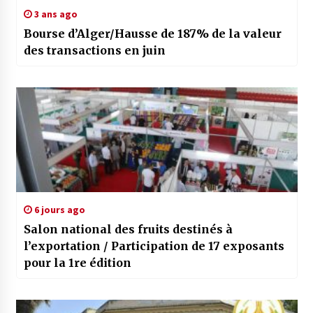
3 ans ago
Bourse d’Alger/Hausse de 187% de la valeur
des transactions en juin
6 jours ago
Salon national des fruits destinés à
l’exportation / Participation de 17 exposants
pour la 1re édition