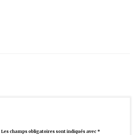
Les champs obligatoires sont indiqués avec
*