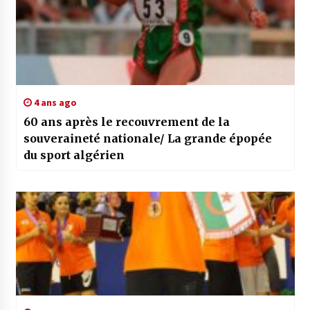
4 ans ago
60 ans après le recouvrement de la
souveraineté nationale/ La grande épopée
du sport algérien