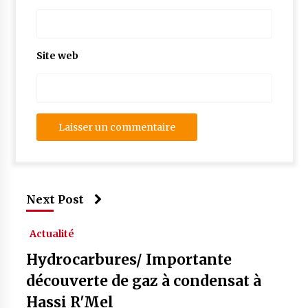
Site web
Next Post
Actualité
Hydrocarbures/ Importante
découverte de gaz à condensat à
Hassi R'Mel