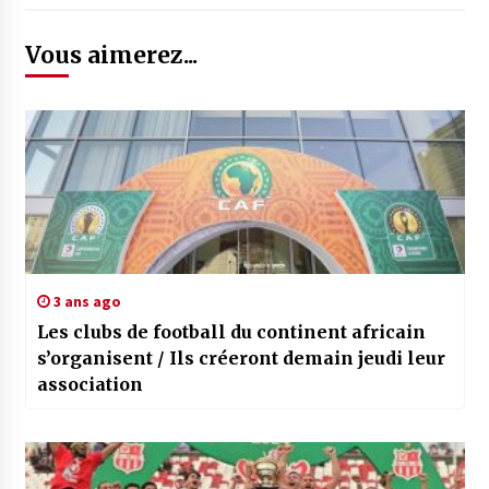
Vous aimerez...
3 ans ago
Les clubs de football du continent africain
s’organisent / Ils créeront demain jeudi leur
association