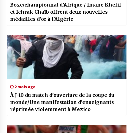
Boxe/championnat d’Afrique / Imane Khelif
et Ichrak Chaïb offrent deux nouvelles
médailles d’or à l’Algérie
2 mois ago
À J-10 du match d’ouverture de la coupe du
monde/Une manifestation d’enseignants
réprimée violemment à Mexico