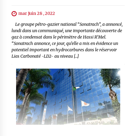
mar Juin 28 , 2022
Le groupe pétro-gazier national “Sonatrach”, a annoncé,
lundi dans un communiqué, une importante découverte de
gaz à condensat dans le périmètre de Hassi R’Mel.
“Sonatrach annonce, ce jour, qu’elle a mis en évidence un
potentiel important en hydrocarbures dans le réservoir
Lias Carbonaté -LD2- au niveau […]