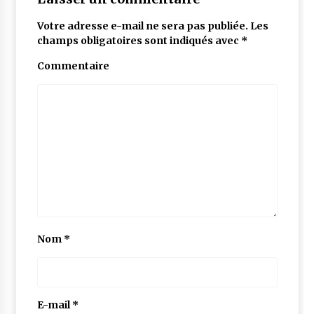
Votre adresse e-mail ne sera pas publiée.
Les
champs obligatoires sont indiqués avec
*
Commentaire
Nom
*
E-mail
*