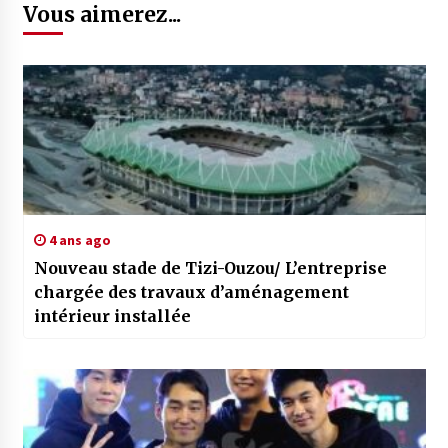
Vous aimerez...
4 ans ago
Nouveau stade de Tizi-Ouzou/ L’entreprise
chargée des travaux d’aménagement
intérieur installée