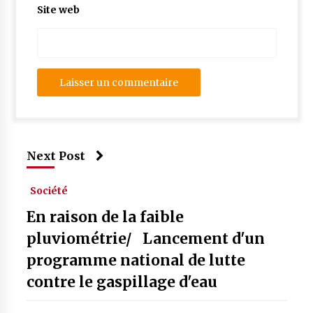
Site web
Next Post
Société
En raison de la faible
pluviométrie/ Lancement d'un
programme national de lutte
contre le gaspillage d'eau