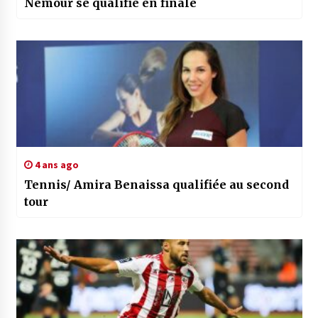
Nemour se qualifie en finale
4 ans ago
Tennis/ Amira Benaissa qualifiée au second
tour