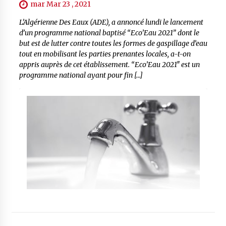
mar Mar 23 , 2021
L’Algérienne Des Eaux (ADE), a annoncé lundi le lancement
d’un programme national baptisé “Eco’Eau 2021” dont le
but est de lutter contre toutes les formes de gaspillage d’eau
tout en mobilisant les parties prenantes locales, a-t-on
appris auprès de cet établissement. “Eco’Eau 2021″ est un
programme national ayant pour fin […]