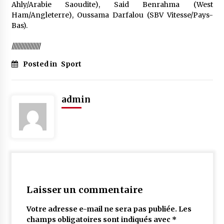
Ahly/Arabie Saoudite), Said Benrahma (West
Ham/Angleterre), Oussama Darfalou (SBV Vitesse/Pays-
Bas).
///////////////////
Posted in
Sport
admin
Laisser un commentaire
Votre adresse e-mail ne sera pas publiée.
Les
champs obligatoires sont indiqués avec
*