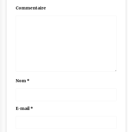
Commentaire
Nom
*
E-mail
*