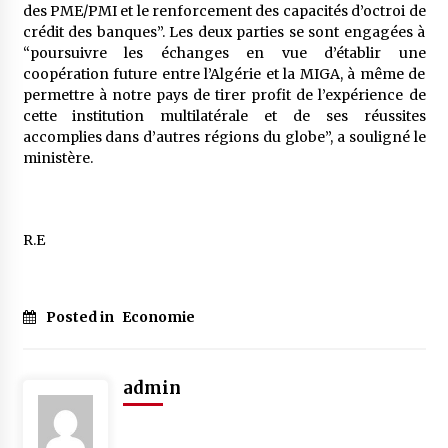
des PME/PMI et le renforcement des capacités d’octroi de
crédit des banques”. Les deux parties se sont engagées à
“poursuivre les échanges en vue d’établir une
coopération future entre l’Algérie et la MIGA, à même de
permettre à notre pays de tirer profit de l’expérience de
cette institution multilatérale et de ses réussites
accomplies dans d’autres régions du globe”, a souligné le
ministère.
R.E
Posted in
Economie
admin