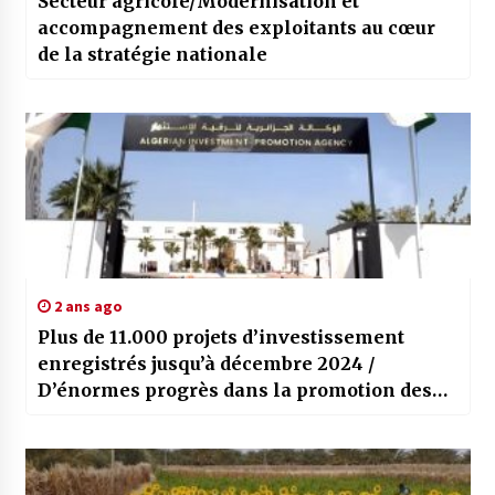
Secteur agricole/Modernisation et
accompagnement des exploitants au cœur
de la stratégie nationale
2 ans ago
Plus de 11.000 projets d’investissement
enregistrés jusqu’à décembre 2024 /
D’énormes progrès dans la promotion des
investissements en Algérie