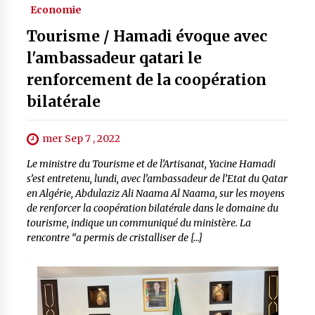
Economie
Tourisme / Hamadi évoque avec
l'ambassadeur qatari le
renforcement de la coopération
bilatérale
mer Sep 7 , 2022
Le ministre du Tourisme et de l’Artisanat, Yacine Hamadi
s’est entretenu, lundi, avec l’ambassadeur de l’Etat du Qatar
en Algérie, Abdulaziz Ali Naama Al Naama, sur les moyens
de renforcer la coopération bilatérale dans le domaine du
tourisme, indique un communiqué du ministère. La
rencontre “a permis de cristalliser de […]