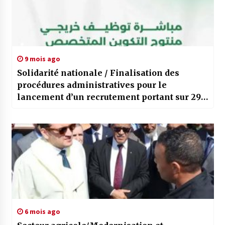
9 mois ago
Solidarité nationale / Finalisation des
procédures administratives pour le
lancement d’un recrutement portant sur 290
postes budgétaires
6 mois ago