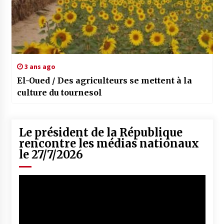
3 ans ago
El-Oued / Des agriculteurs se mettent à la
culture du tournesol
Le président de la République
rencontre les médias nationaux
le 27/7/2026
Lecteur
vidéo