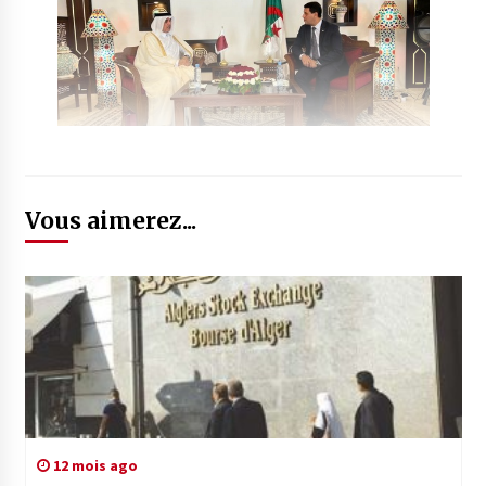
Vous aimerez...
12 mois ago