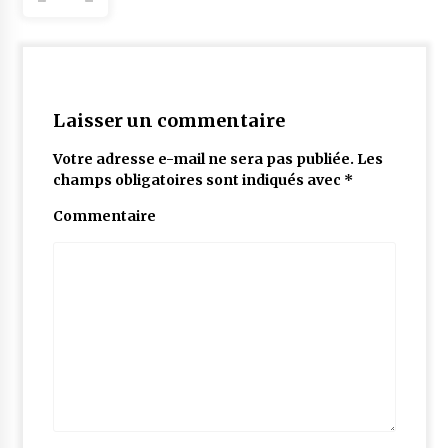
Laisser un commentaire
Votre adresse e-mail ne sera pas publiée.
Les
champs obligatoires sont indiqués avec
*
Commentaire