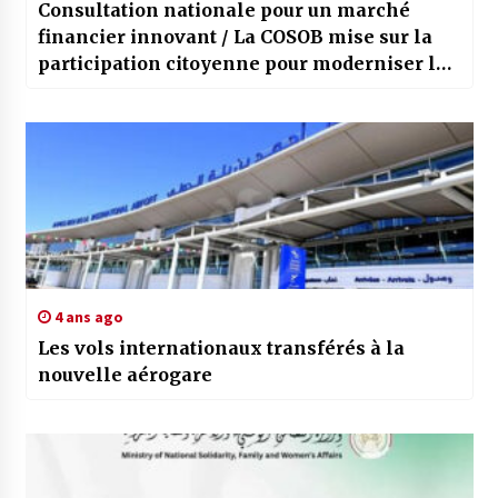
Consultation nationale pour un marché
financier innovant / La COSOB mise sur la
participation citoyenne pour moderniser la
Bourse
4 ans ago
Les vols internationaux transférés à la
nouvelle aérogare