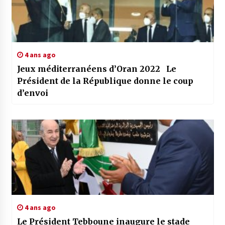
4 ans ago
Jeux méditerranéens d’Oran 2022 Le
Président de la République donne le coup
d’envoi
4 ans ago
Le Président Tebboune inaugure le stade