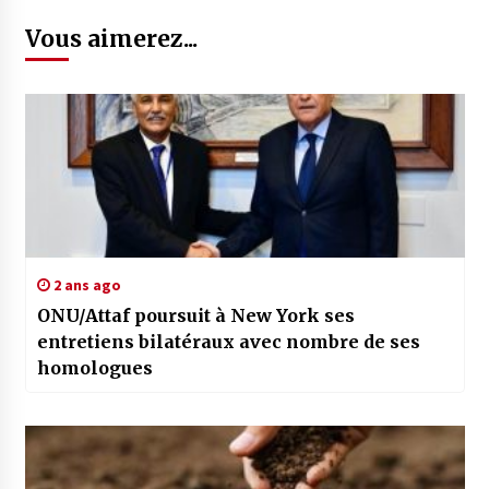
Vous aimerez...
2 ans ago
ONU/Attaf poursuit à New York ses
entretiens bilatéraux avec nombre de ses
homologues