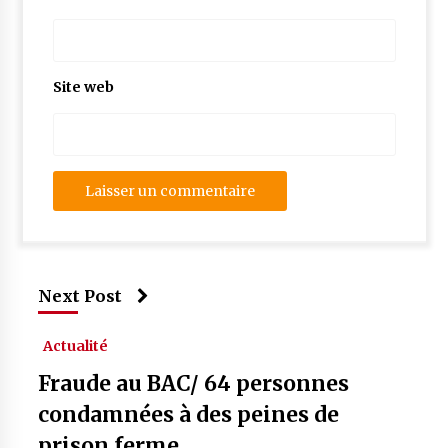
Site web
Next Post
Actualité
Fraude au BAC/ 64 personnes
condamnées à des peines de
prison ferme