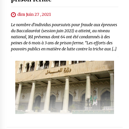
dim Juin 27 , 2021
Le nombre d’individus poursuivis pour fraude aux épreuves
du Baccalauréat (session juin 2021) a atteint, au niveau
national, 161 prévenus dont 64 ont été condamnés à des
peines de 6 mois à 3 ans de prison ferme. “Les efforts des
pouvoirs publics en matière de lutte contre la triche aux […]