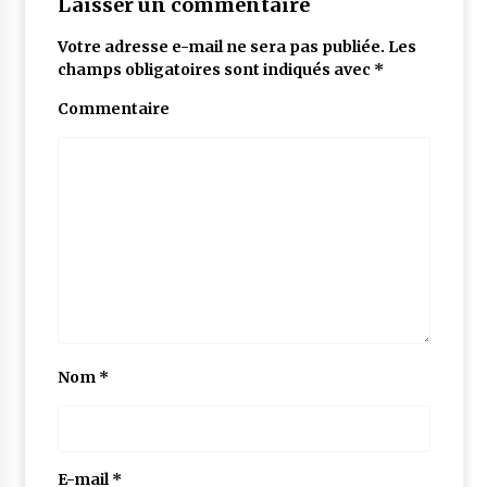
Laisser un commentaire
Votre adresse e-mail ne sera pas publiée.
Les
champs obligatoires sont indiqués avec
*
Commentaire
Nom
*
E-mail
*