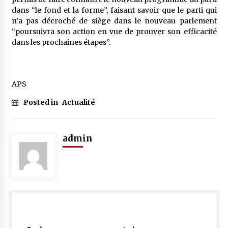
dans “le fond et la forme”, faisant savoir que le parti qui
n’a pas décroché de siège dans le nouveau parlement
“poursuivra son action en vue de prouver son efficacité
dans les prochaines étapes”.
APS
Posted in
Actualité
admin