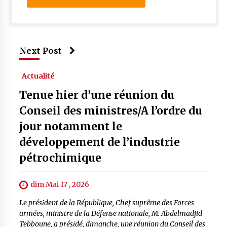
Next Post
Actualité
Tenue hier d’une réunion du
Conseil des ministres/A l’ordre du
jour notamment le
développement de l’industrie
pétrochimique
dim Mai 17 , 2026
Le président de la République, Chef suprême des Forces
armées, ministre de la Défense nationale, M. Abdelmadjid
Tebboune, a présidé, dimanche, une réunion du Conseil des