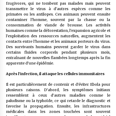
frugivores, qui ne tombent pas malades mais peuvent
transmettre le virus à d’autres espèces comme les
primates ou les antilopes. Ces animaux peuvent ensuite
contaminer l’homme, souvent par la chasse ou la
consommation de viande de brousse. Les activités
humaines comme la déforestation, l’expansion agricole et
l’exploitation des ressources naturelles, augmentent les
contacts entre l’homme et les animaux porteurs du virus.
Des survivants humains peuvent garder le virus dans
certains fluides corporels pendant plusieurs mois,
entraînant de nouvelles flambées longtemps après la fin
apparente d’une épidémie.
Après l’infection, il attaque les cellules immunitaires
Il est particulièrement de contenir et d’éviter Ebola pour
plusieurs raisons. D’abord, les symptômes initiaux
ressemblent à ceux d’autres maladies comme le
paludisme ou la typhoïde, ce qui retarde le diagnostic et
favorise la propagation. Ensuite, les infrastructures
médicales dans les zones touchées sont souvent