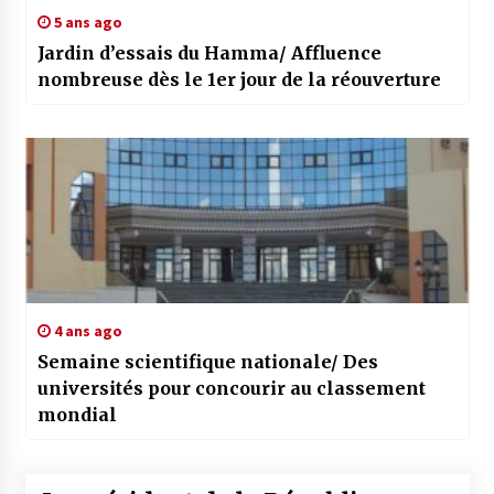
5 ans ago
Jardin d’essais du Hamma/ Affluence
nombreuse dès le 1er jour de la réouverture
4 ans ago
Semaine scientifique nationale/ Des
universités pour concourir au classement
mondial