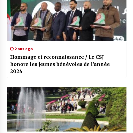
2 ans ago
Hommage et reconnaissance / Le CSJ
honore les jeunes bénévoles de l’année
2024