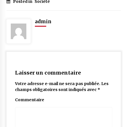
Posted in
Société
admin
Laisser un commentaire
Votre adresse e-mail ne sera pas publiée.
Les
champs obligatoires sont indiqués avec
*
Commentaire