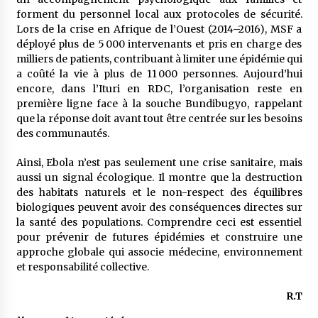
forment du personnel local aux protocoles de sécurité.
Lors de la crise en Afrique de l’Ouest (2014–2016), MSF a
déployé plus de 5 000 intervenants et pris en charge des
milliers de patients, contribuant à limiter une épidémie qui
a coûté la vie à plus de 11 000 personnes. Aujourd’hui
encore, dans l’Ituri en RDC, l’organisation reste en
première ligne face à la souche Bundibugyo, rappelant
que la réponse doit avant tout être centrée sur les besoins
des communautés.
Ainsi, Ebola n’est pas seulement une crise sanitaire, mais
aussi un signal écologique. Il montre que la destruction
des habitats naturels et le non-respect des équilibres
biologiques peuvent avoir des conséquences directes sur
la santé des populations. Comprendre ceci est essentiel
pour prévenir de futures épidémies et construire une
approche globale qui associe médecine, environnement
et responsabilité collective.
R.T