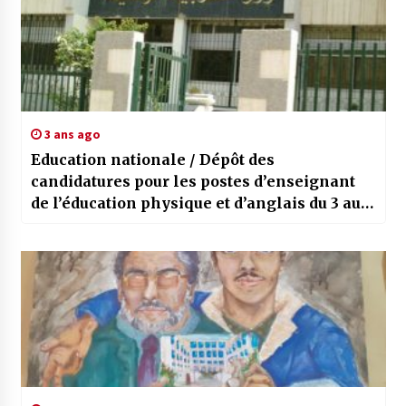
3 ans ago
Education nationale / Dépôt des
candidatures pour les postes d’enseignant
de l’éducation physique et d’anglais du 3 au
17 aout