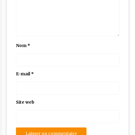
Nom
*
E-mail
*
Site web