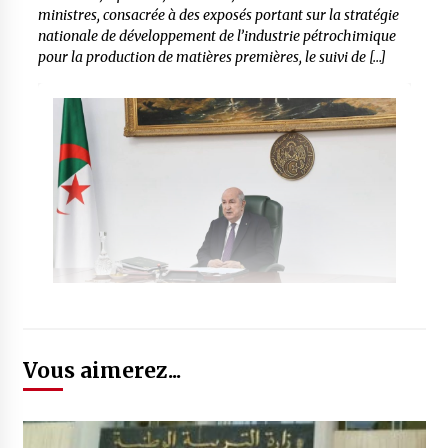
ministres, consacrée à des exposés portant sur la stratégie
nationale de développement de l’industrie pétrochimique
pour la production de matières premières, le suivi de […]
Vous aimerez...