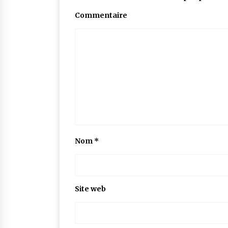
Commentaire
Nom
*
Site web