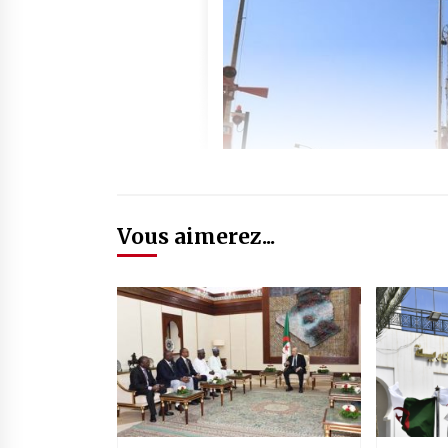
Vous aimerez...