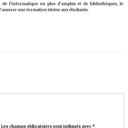
s de l’informatique en plus d’amphis et de bibliothèques, le
d’assurer une formation idoine aux étudiants.
Les champs obligatoires sont indiqués avec
*