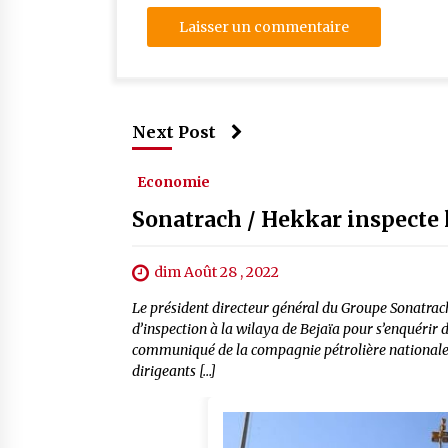
Next Post
Economie
Sonatrach / Hekkar inspecte l
dim Août 28 , 2022
Le président directeur général du Groupe Sonatrach
d’inspection à la wilaya de Bejaïa pour s’enquérir
communiqué de la compagnie pétrolière nationale. 
dirigeants […]