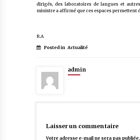
dirigés, des laboratoires de langues et autre
ministre a affirmé que ces espaces permettent 
R.A
Posted in
Actualité
admin
Laisser un commentaire
Votre adresse e-mail ne sera pas publiée.