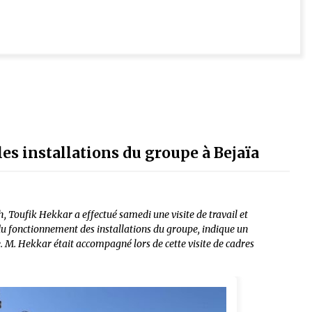
es installations du groupe à Bejaïa
, Toufik Hekkar a effectué samedi une visite de travail et
 du fonctionnement des installations du groupe, indique un
M. Hekkar était accompagné lors de cette visite de cadres