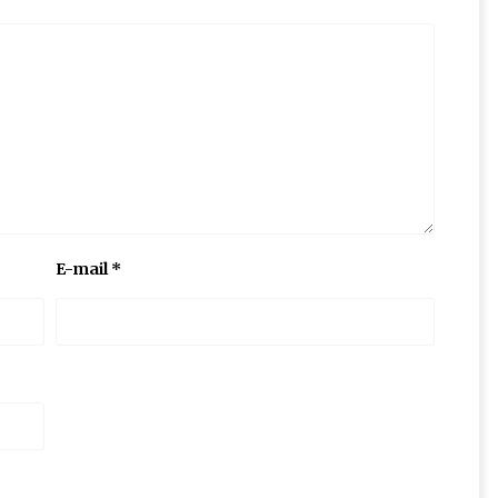
E-mail
*