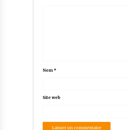
Nom
*
Site web