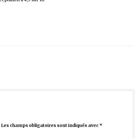
Les champs obligatoires sont indiqués avec
*