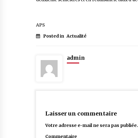
APS
Posted in
Actualité
admin
Laisser un commentaire
Votre adresse e-mail ne sera pas publiée.
Commentaire