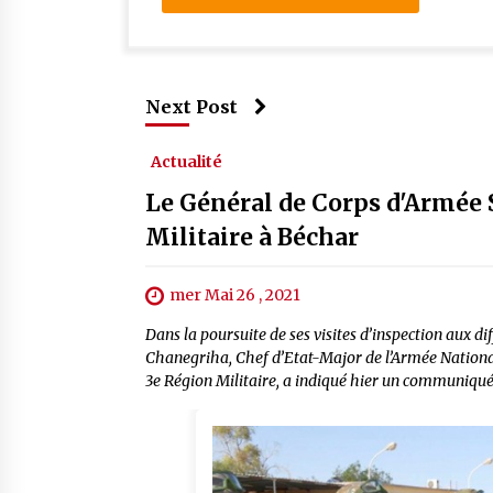
Next Post
Actualité
Le Général de Corps d'Armée 
Militaire à Béchar
mer Mai 26 , 2021
Dans la poursuite de ses visites d’inspection aux d
Chanegriha, Chef d’Etat-Major de l’Armée Nationale
3e Région Militaire, a indiqué hier un communiqué