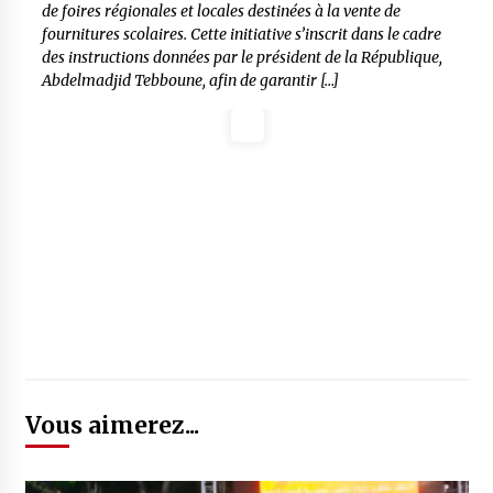
de foires régionales et locales destinées à la vente de
fournitures scolaires. Cette initiative s’inscrit dans le cadre
des instructions données par le président de la République,
Abdelmadjid Tebboune, afin de garantir […]
Vous aimerez...