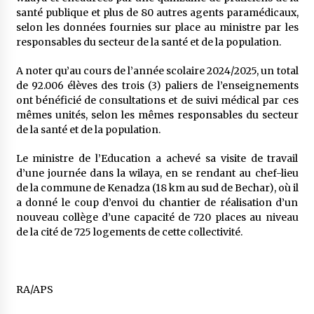
santé publique et plus de 80 autres agents paramédicaux,
selon les données fournies sur place au ministre par les
responsables du secteur de la santé et de la population.
A noter qu’au cours de l’année scolaire 2024/2025, un total
de 92.006 élèves des trois (3) paliers de l’enseignements
ont bénéficié de consultations et de suivi médical par ces
mêmes unités, selon les mêmes responsables du secteur
de la santé et de la population.
Le ministre de l’Education a achevé sa visite de travail
d’une journée dans la wilaya, en se rendant au chef-lieu
de la commune de Kenadza (18 km au sud de Bechar), où il
a donné le coup d’envoi du chantier de réalisation d’un
nouveau collège d’une capacité de 720 places au niveau
de la cité de 725 logements de cette collectivité.
RA/APS