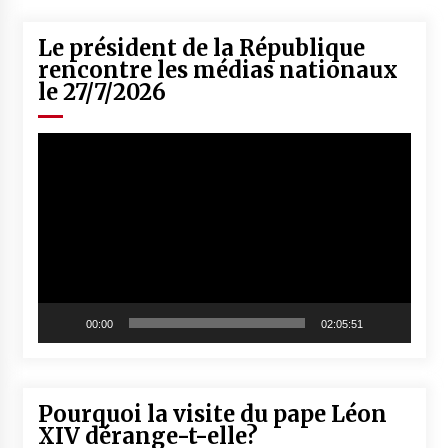
Le président de la République
rencontre les médias nationaux
le 27/7/2026
Lecteur
vidéo
00:00
02:05:51
Pourquoi la visite du pape Léon
XIV dérange-t-elle?