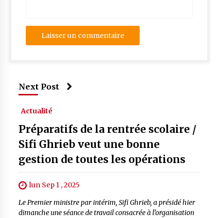
Next Post
Actualité
Préparatifs de la rentrée scolaire /
Sifi Ghrieb veut une bonne
gestion de toutes les opérations
lun Sep 1 , 2025
Le Premier ministre par intérim, Sifi Ghrieb, a présidé hier
dimanche une séance de travail consacrée à l’organisation