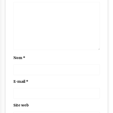
Nom
*
E-mail
*
Site web