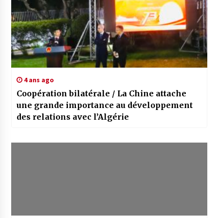
4 ans ago
Coopération bilatérale / La Chine attache
une grande importance au développement
des relations avec l’Algérie