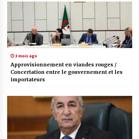
3 mois ago
Approvisionnement en viandes rouges /
Concertation entre le gouvernement et les
importateurs