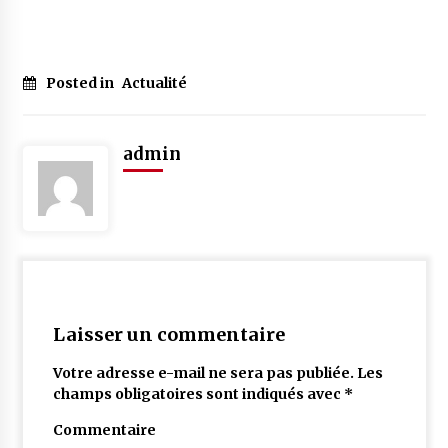
Posted in
Actualité
admin
Laisser un commentaire
Votre adresse e-mail ne sera pas publiée.
Les
champs obligatoires sont indiqués avec
*
Commentaire