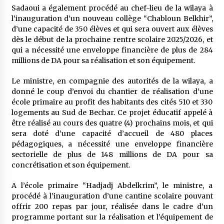
Sadaoui a également procédé au chef-lieu de la wilaya à
l’inauguration d’un nouveau collège “Chabloun Belkhir”,
d’une capacité de 350 élèves et qui sera ouvert aux élèves
dès le début de la prochaine rentre scolaire 2025/2026, et
qui a nécessité une enveloppe financière de plus de 284
millions de DA pour sa réalisation et son équipement.
Le ministre, en compagnie des autorités de la wilaya, a
donné le coup d’envoi du chantier de réalisation d’une
école primaire au profit des habitants des cités 510 et 330
logements au Sud de Bechar. Ce projet éducatif appelé à
être réalisé au cours des quatre (4) prochains mois, et qui
sera doté d’une capacité d’accueil de 480 places
pédagogiques, a nécessité une enveloppe financière
sectorielle de plus de 148 millions de DA pour sa
concrétisation et son équipement.
A l’école primaire “Hadjadj Abdelkrim”, le ministre, a
procédé à l’inauguration d’une cantine scolaire pouvant
offrir 200 repas par jour, réalisée dans le cadre d’un
programme portant sur la réalisation et l’équipement de