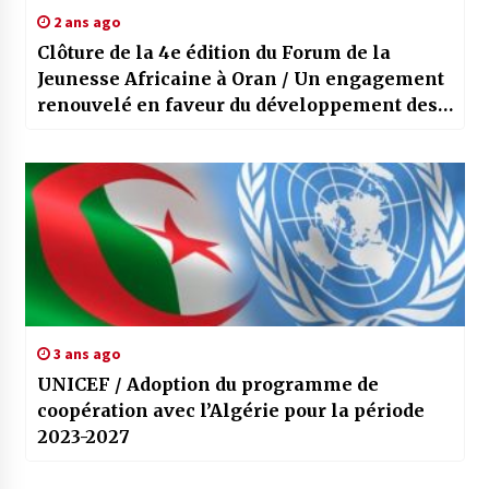
2 ans ago
Clôture de la 4e édition du Forum de la
Jeunesse Africaine à Oran / Un engagement
renouvelé en faveur du développement des
jeunes en Afrique
3 ans ago
UNICEF / Adoption du programme de
coopération avec l’Algérie pour la période
2023-2027