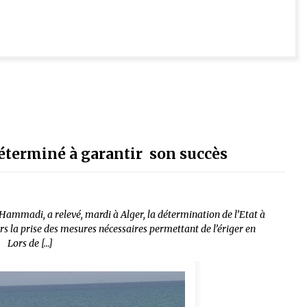
déterminé à garantir son succès
Hammadi, a relevé, mardi à Alger, la détermination de l’Etat à
ers la prise des mesures nécessaires permettant de l’ériger en
. Lors de […]