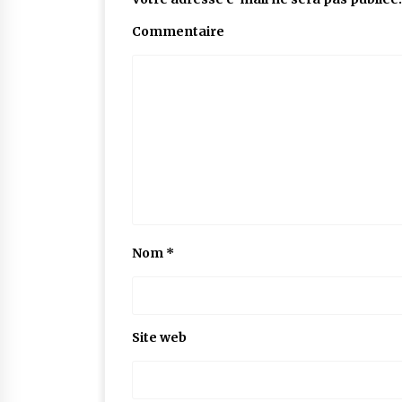
Commentaire
Nom
*
Site web