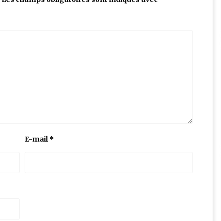
E-mail
*