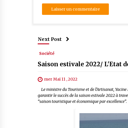
Next Post
Société
Saison estivale 2022/ L'Etat 
mer Mai 11 , 2022
Le ministre du Tourisme et de l’Artisanat, Yacine 
garantir le succès de la saison estivale 2022 à trav
“saison touristique et économique par excellence”