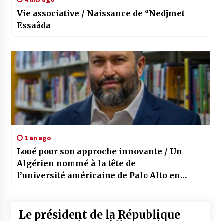
Vie associative / Naissance de “Nedjmet
Essaâda
1 an ago
Loué pour son approche innovante / Un
Algérien nommé à la tête de
l’université américaine de Palo Alto en
Californie
Le président de la République