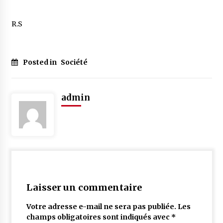
R.S
Posted in
Société
admin
Laisser un commentaire
Votre adresse e-mail ne sera pas publiée.
Les
champs obligatoires sont indiqués avec
*