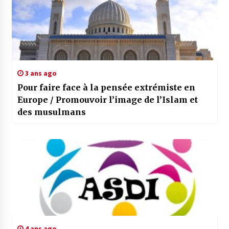
3 ans ago
Pour faire face à la pensée extrémiste en
Europe / Promouvoir l’image de l’Islam et
des musulmans
4 ans ago