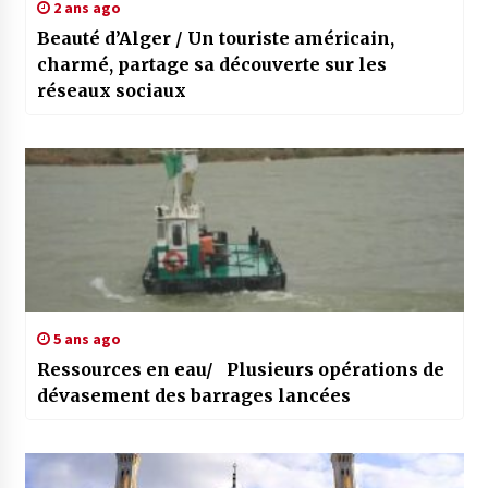
2 ans ago
Beauté d’Alger / Un touriste américain,
charmé, partage sa découverte sur les
réseaux sociaux
5 ans ago
Ressources en eau/ Plusieurs opérations de
dévasement des barrages lancées