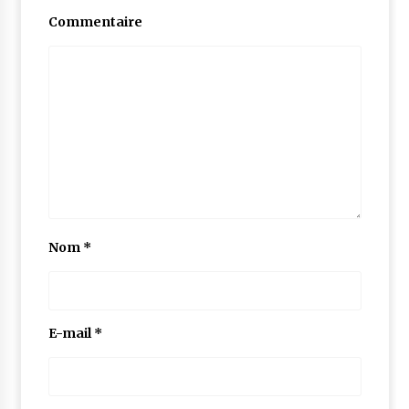
Commentaire
Nom
*
E-mail
*