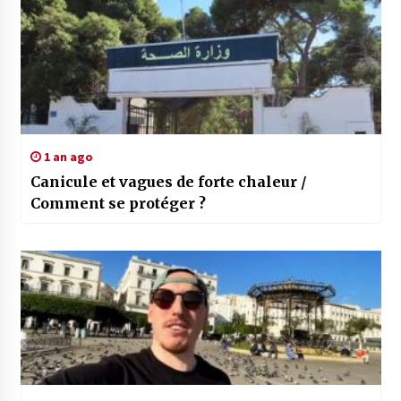
1 an ago
Canicule et vagues de forte chaleur /
Comment se protéger ?