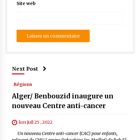
Site web
Next Post
Régions
Alger/ Benbouzid inaugure un
nouveau Centre anti-cancer
lun Juil 25 , 2022
Un nouveau Centre anti-cancer (CAC) pour enfants,