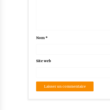
Nom
*
Site web