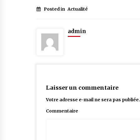
Posted in
Actualité
admin
Laisser un commentaire
Votre adresse e-mail ne sera pas publiée.
Commentaire