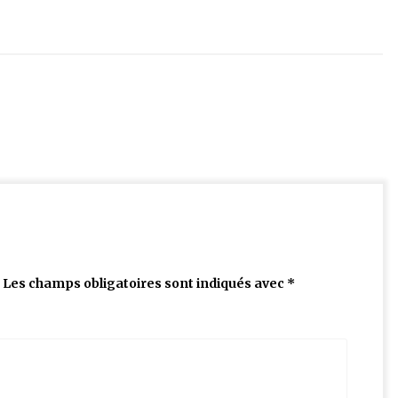
Les champs obligatoires sont indiqués avec
*