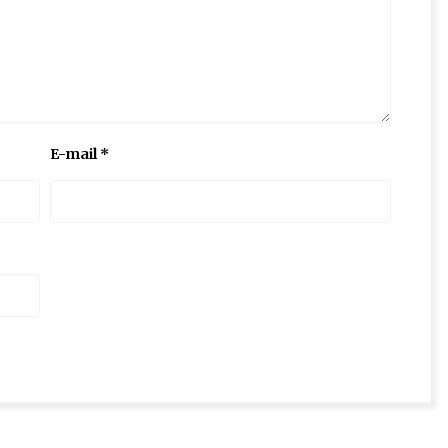
E-mail
*