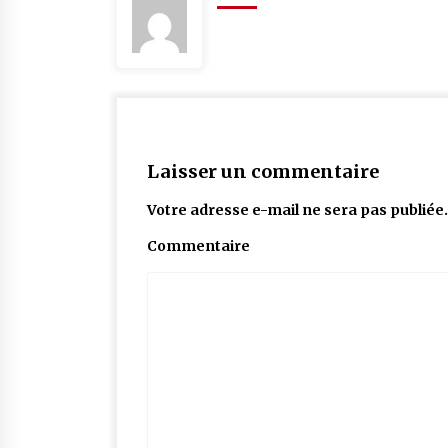
Laisser un commentaire
Votre adresse e-mail ne sera pas publiée.
Commentaire