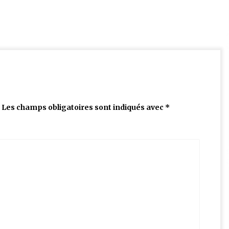
Les champs obligatoires sont indiqués avec
*