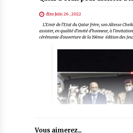
dim Juin 26 , 2022
L’Emir de l’Etat du Qatar frère, son Altesse Che
assister, en qualité d’invité d’honneur, à l’invitat
cérémonie d’ouverture de la 19ème édition des Je
Vous aimerez...