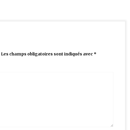
Les champs obligatoires sont indiqués avec
*