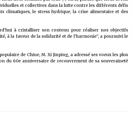
viduelles et collectives dans la lutte contre les différents défis
s climatiques, le stress hydrique, la crise alimentaire et des
hui à cristalliser son contenu pour réaliser nos objectifs
 à la faveur de la solidarité et de l’harmonie”, a poursuivi le
populaire de Chine, M. Xi Jinping, a adressé ses voeux les plus
ation du 60e anniversaire de recouvrement de sa souveraineté