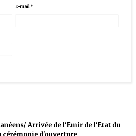
E-mail
*
anéens/ Arrivée de l'Emir de l'Etat du
la cérémonie d'ouverture