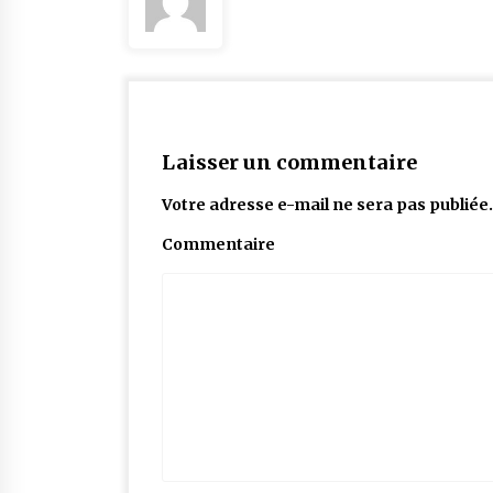
Laisser un commentaire
Votre adresse e-mail ne sera pas publiée.
Commentaire