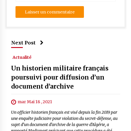
Next Post
Actualité
Un historien militaire français
poursuivi pour diffusion d’un
document d’archive
mar Mai 18 , 2021
Un officier historien français est visé depuis la fin 2019 par
une enquête judiciaire pour violation du secret-défense, au
sujet d’un document d’archive de la guerre d’Algérie, a
rapporté Mediapart précisant que cette procédure a été