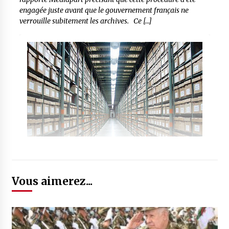
engagée juste avant que le gouvernement français ne
verrouille subitement les archives. Ce […]
Vous aimerez...