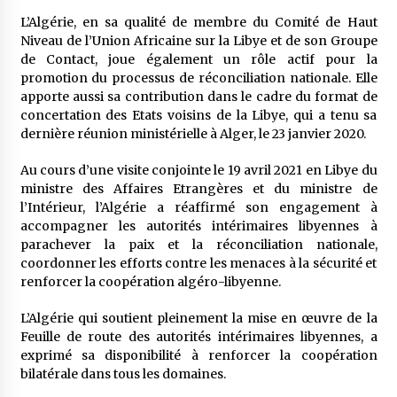
L’Algérie, en sa qualité de membre du Comité de Haut
Niveau de l’Union Africaine sur la Libye et de son Groupe
de Contact, joue également un rôle actif pour la
promotion du processus de réconciliation nationale. Elle
apporte aussi sa contribution dans le cadre du format de
concertation des Etats voisins de la Libye, qui a tenu sa
dernière réunion ministérielle à Alger, le 23 janvier 2020.
Au cours d’une visite conjointe le 19 avril 2021 en Libye du
ministre des Affaires Etrangères et du ministre de
l’Intérieur, l’Algérie a réaffirmé son engagement à
accompagner les autorités intérimaires libyennes à
parachever la paix et la réconciliation nationale,
coordonner les efforts contre les menaces à la sécurité et
renforcer la coopération algéro-libyenne.
L’Algérie qui soutient pleinement la mise en œuvre de la
Feuille de route des autorités intérimaires libyennes, a
exprimé sa disponibilité à renforcer la coopération
bilatérale dans tous les domaines.