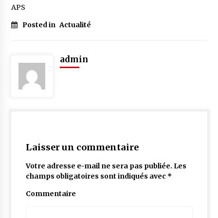
APS
Posted in
Actualité
admin
Laisser un commentaire
Votre adresse e-mail ne sera pas publiée.
Les
champs obligatoires sont indiqués avec
*
Commentaire