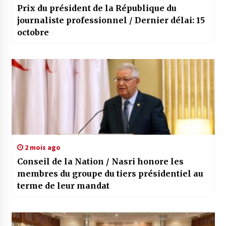
Prix du président de la République du
journaliste professionnel / Dernier délai: 15
octobre
2 mois ago
Conseil de la Nation / Nasri honore les
membres du groupe du tiers présidentiel au
terme de leur mandat