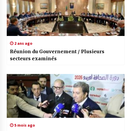
2 ans ago
Réunion du Gouvernement / Plusieurs
secteurs examinés
5 mois ago