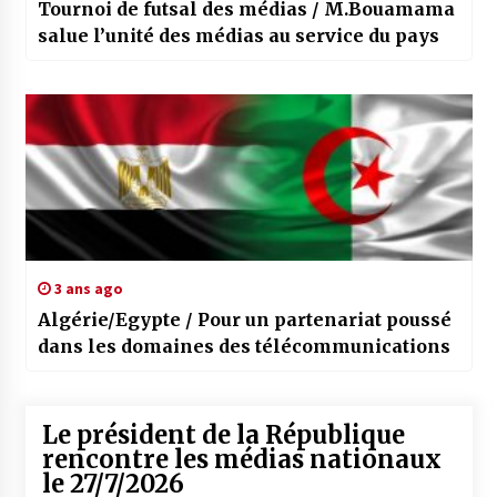
Tournoi de futsal des médias / M.Bouamama
salue l’unité des médias au service du pays
3 ans ago
Algérie/Egypte / Pour un partenariat poussé
dans les domaines des télécommunications
Le président de la République
rencontre les médias nationaux
le 27/7/2026