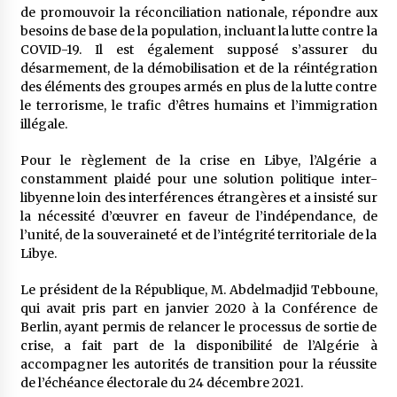
de promouvoir la réconciliation nationale, répondre aux
besoins de base de la population, incluant la lutte contre la
COVID-19. Il est également supposé s’assurer du
désarmement, de la démobilisation et de la réintégration
des éléments des groupes armés en plus de la lutte contre
le terrorisme, le trafic d’êtres humains et l’immigration
illégale.
Pour le règlement de la crise en Libye, l’Algérie a
constamment plaidé pour une solution politique inter-
libyenne loin des interférences étrangères et a insisté sur
la nécessité d’œuvrer en faveur de l’indépendance, de
l’unité, de la souveraineté et de l’intégrité territoriale de la
Libye.
Le président de la République, M. Abdelmadjid Tebboune,
qui avait pris part en janvier 2020 à la Conférence de
Berlin, ayant permis de relancer le processus de sortie de
crise, a fait part de la disponibilité de l’Algérie à
accompagner les autorités de transition pour la réussite
de l’échéance électorale du 24 décembre 2021.