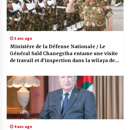
3 ans ago
Ministère de la Défense Nationale / Le
Général Saïd Chanegriha entame une visite
de travail et d’inspection dans la wilaya de
Tamanrasset
4 ans ago