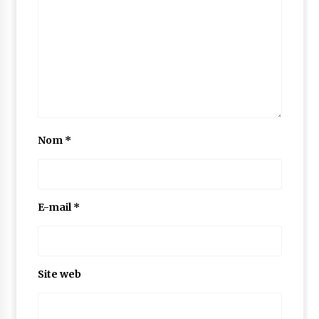
Nom
*
E-mail
*
Site web