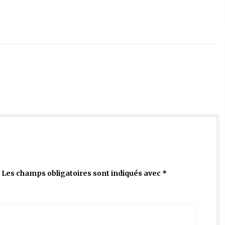
Les champs obligatoires sont indiqués avec
*