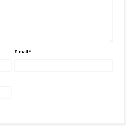
E-mail
*