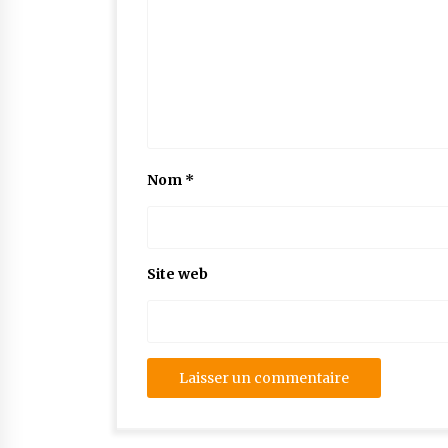
Nom
*
Site web