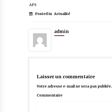
APS
Posted in
Actualité
admin
Laisser un commentaire
Votre adresse e-mail ne sera pas publiée.
Commentaire