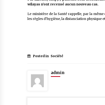
wilayas n’ont recensé aucun nouveau cas.
Le ministère de la Santé rappelle, par la même 
les règles d’hygiène, la distanciation physique e
Posted in
Société
admin