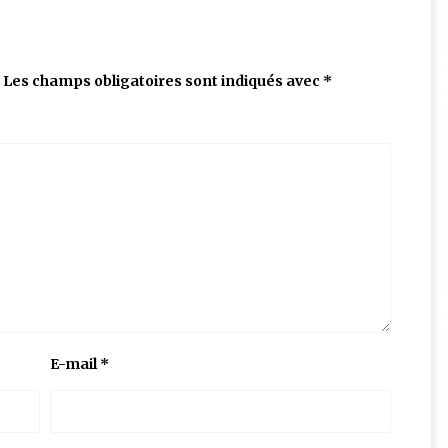
Les champs obligatoires sont indiqués avec
*
E-mail
*