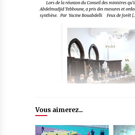
Lors de la réunion du Conseil des ministres qu’il 
Abdelmadjid Tebboune, a pris des mesures et ordonn
synthèse. Par Yacine Bouabdelli Feux de forêt [
Vous aimerez...