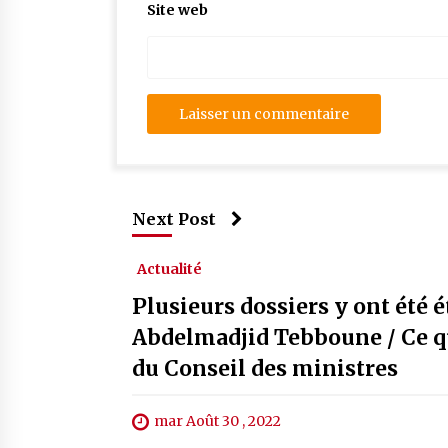
Site web
Next Post
Actualité
Plusieurs dossiers y ont été 
Abdelmadjid Tebboune / Ce qu’
du Conseil des ministres
mar Août 30 , 2022