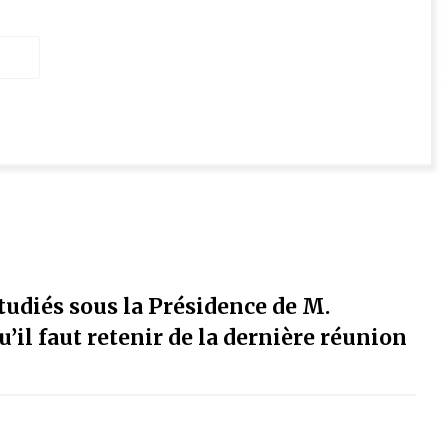
étudiés sous la Présidence de M.
il faut retenir de la dernière réunion