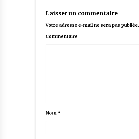
Laisser un commentaire
Votre adresse e-mail ne sera pas publiée.
Commentaire
Nom
*