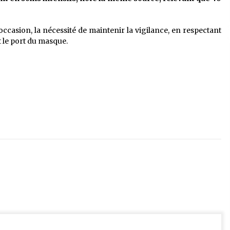
occasion, la nécessité de maintenir la vigilance, en respectant
t le port du masque.