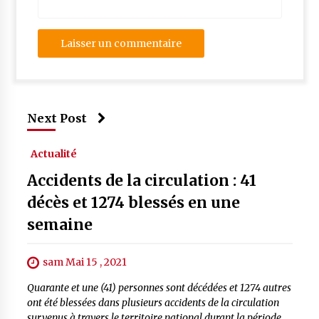
Next Post
Actualité
Accidents de la circulation : 41
décès et 1274 blessés en une
semaine
sam Mai 15 , 2021
Quarante et une (41) personnes sont décédées et 1274 autres
ont été blessées dans plusieurs accidents de la circulation
survenus à travers le territoire national durant la période