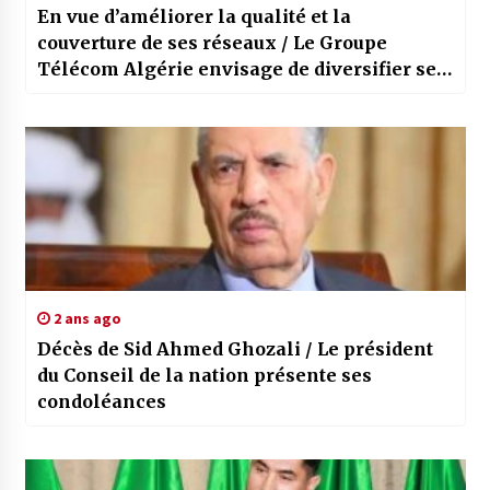
En vue d’améliorer la qualité et la
couverture de ses réseaux / Le Groupe
Télécom Algérie envisage de diversifier ses
activités pour la période 2024-2028
2 ans ago
Décès de Sid Ahmed Ghozali / Le président
du Conseil de la nation présente ses
condoléances