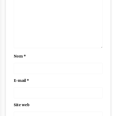
Nom
*
E-mail
*
Site web