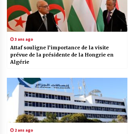
3 ans ago
Attaf souligne l’importance de la visite
prévue de la présidente de la Hongrie en
Algérie
2 ans ago