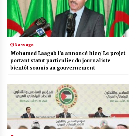
3 ans ago
Mohamed Laagab l’a annoncé hier/ Le projet
portant statut particulier du journaliste
bientôt soumis au gouvernement