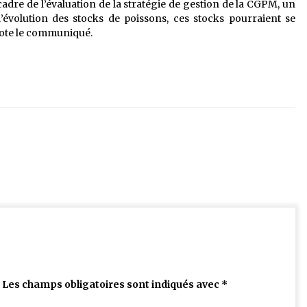
cadre de l’évaluation de la stratégie de gestion de la CGPM, un
l’évolution des stocks de poissons, ces stocks pourraient se
 note le communiqué.
Les champs obligatoires sont indiqués avec
*