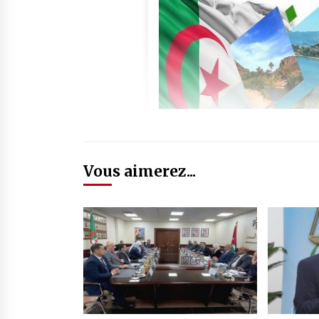
Vous aimerez...