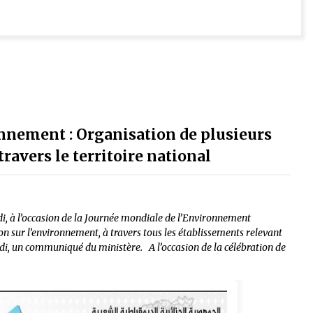
nnement : Organisation de plusieurs
travers le territoire national
i, à l’occasion de la Journée mondiale de l’Environnement
ion sur l’environnement, à travers tous les établissements relevant
dredi, un communiqué du ministère. A l’occasion de la célébration de