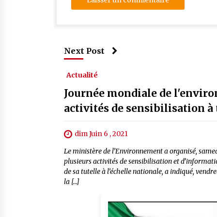
Next Post
Actualité
Journée mondiale de l'enviro
activités de sensibilisation à 
dim Juin 6 , 2021
Le ministère de l’Environnement a organisé, samed
plusieurs activités de sensibilisation et d’informat
de sa tutelle à l’échelle nationale, a indiqué, ven
la […]