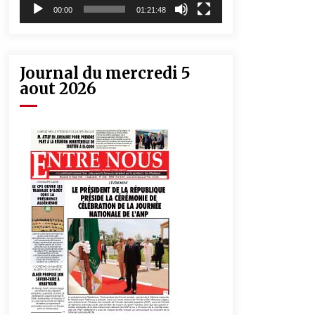
00:00
01:21:48
Journal du mercredi 5
aout 2026