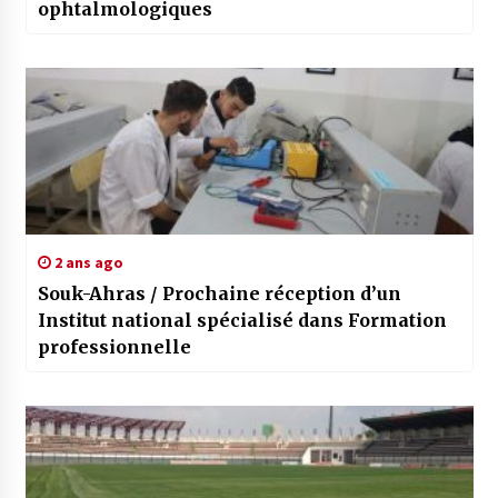
ophtalmologiques
2 ans ago
Souk-Ahras / Prochaine réception d’un
Institut national spécialisé dans Formation
professionnelle