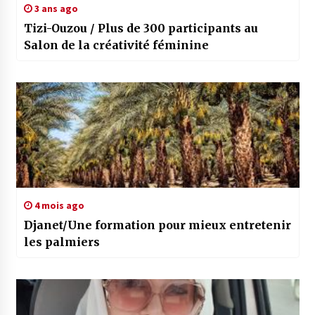
3 ans ago
Tizi-Ouzou / Plus de 300 participants au
Salon de la créativité féminine
4 mois ago
Djanet/Une formation pour mieux entretenir
les palmiers