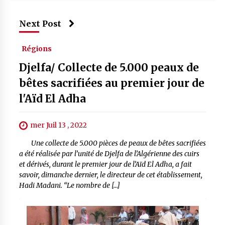
Next Post
Régions
Djelfa/ Collecte de 5.000 peaux de
bêtes sacrifiées au premier jour de
l'Aïd El Adha
mer Juil 13 , 2022
Une collecte de 5.000 pièces de peaux de bêtes sacrifiées
a été réalisée par l’unité de Djelfa de l’Algérienne des cuirs
et dérivés, durant le premier jour de l’Aïd El Adha, a fait
savoir, dimanche dernier, le directeur de cet établissement,
Hadi Madani. “Le nombre de […]