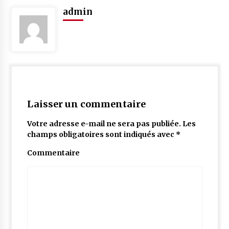
admin
Laisser un commentaire
Votre adresse e-mail ne sera pas publiée.
Les
champs obligatoires sont indiqués avec
*
Commentaire