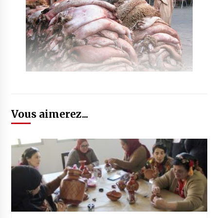
Vous aimerez...