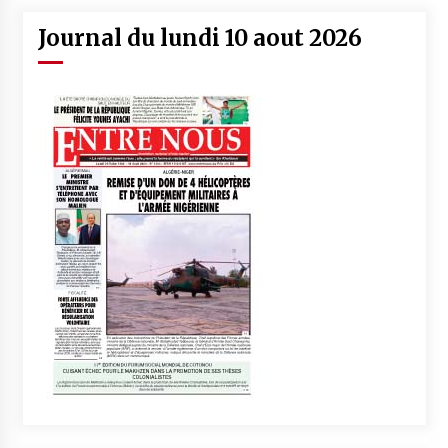
Journal du lundi 10 aout 2026