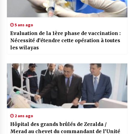
5 ans ago
Evaluation de la 1ère phase de vaccination :
Nécessité d’étendre cette opération à toutes
les wilayas
2 ans ago
Hôpital des grands brûlés de Zeralda /
Merad au chevet du commandant de l’Unité