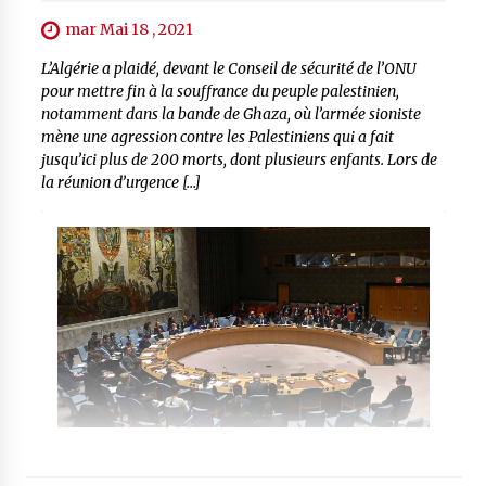
mar Mai 18 , 2021
L’Algérie a plaidé, devant le Conseil de sécurité de l’ONU
pour mettre fin à la souffrance du peuple palestinien,
notamment dans la bande de Ghaza, où l’armée sioniste
mène une agression contre les Palestiniens qui a fait
jusqu’ici plus de 200 morts, dont plusieurs enfants. Lors de
la réunion d’urgence […]