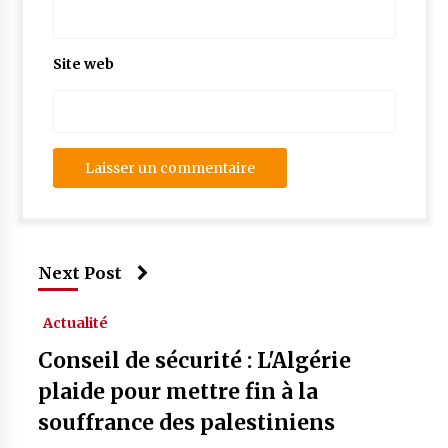
Site web
Next Post
Actualité
Conseil de sécurité : L'Algérie
plaide pour mettre fin à la
souffrance des palestiniens