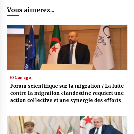
Vous aimerez...
1 an ago
Forum scientifique sur la migration / La lutte
contre la migration clandestine requiert une
action collective et une synergie des efforts