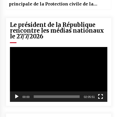
principale de la Protection civile de la
wilaya de Sétif
Le président de la République
rencontre les médias nationaux
le 27/7/2026
Lecteur
vidéo
00:00
02:05:51