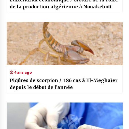
de la production algérienne à Nouakchott
4 ans ago
Piqûres de scorpion / 186 cas à El-Meghaïer
depuis le début de l’année