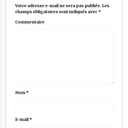
Votre adresse e-mail ne sera pas publiée.
Les
champs obligatoires sont indiqués avec
*
Commentaire
Nom
*
E-mail
*