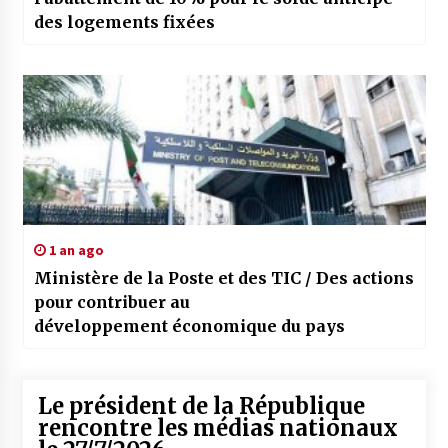
des logements fixées
1 an ago
Ministère de la Poste et des TIC / Des actions
pour contribuer au
développement économique du pays
Le président de la République
rencontre les médias nationaux