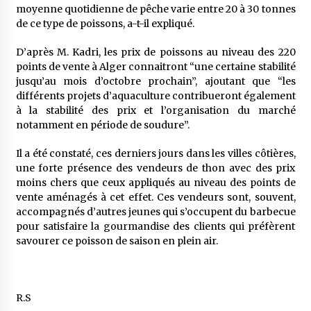
moyenne quotidienne de pêche varie entre 20 à 30 tonnes
de ce type de poissons, a-t-il expliqué.
D’après M. Kadri, les prix de poissons au niveau des 220
points de vente à Alger connaitront “une certaine stabilité
jusqu’au mois d’octobre prochain”, ajoutant que “les
différents projets d’aquaculture contribueront également
à la stabilité des prix et l’organisation du marché
notamment en période de soudure”.
Il a été constaté, ces derniers jours dans les villes côtières,
une forte présence des vendeurs de thon avec des prix
moins chers que ceux appliqués au niveau des points de
vente aménagés à cet effet. Ces vendeurs sont, souvent,
accompagnés d’autres jeunes qui s’occupent du barbecue
pour satisfaire la gourmandise des clients qui préfèrent
savourer ce poisson de saison en plein air.
R.S