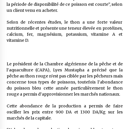
la période de disponibilité de ce poisson est courte”, selon
un client venu en acheter.
Selon de récentes études, le thon a une forte valeur
nutritionnelle et présente une teneur élevée en protéines,
calcium, fer, magnésium, potassium, vitamine A et
vitamine D.
Le président de la Chambre algérienne de la pêche et de
l’aquaculture (CAPA), Lyes Mustapha a précisé que la
pêche au thon rouge n’est pas ciblée par les pêcheurs mais
concerne tous types de poissons, toutefois l’abondance
du poisson bleu cette année particulièrement le thon
rouge a permis d’approvisionner les marchés nationaux.
Cette abondance de la production a permis de faire
osciller les prix entre 900 DA et 1300 DA/Kg sur les
marchés de la capitale.