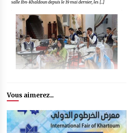
salle Ibn-Khaldoun depuis le 19 mai dernier, les […]
Vous aimerez...