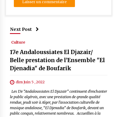
Next Post
Culture
17e Andaloussiates El Djazair/
Belle prestation de l’Ensemble "El
Djenadia" de Boufarik
dim Juin 5 , 2022
Les 17e “Andaloussiates El Djazair” continuent d’enchanter
le public algérois, avec une prestation de grande qualité
rendue, jeudi soir à Alger, par l’association culturelle de
musique andalouse, “El Djenadia” de Boufarik, devant un
public conquis, relativement nombreux. Accueillies à la