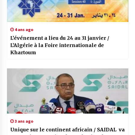
4 ans ago
L’événement a lieu du 24 au 31 janvier /
L’Algérie à la Foire internationale de
Khartoum
3 ans ago
Unique sur le continent africain / SAIDAL va