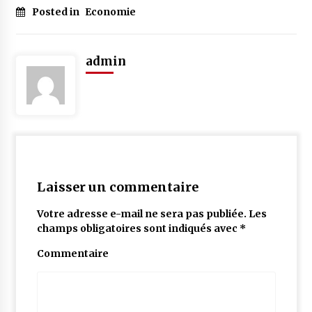
Posted in
Economie
admin
Laisser un commentaire
Votre adresse e-mail ne sera pas publiée.
Les
champs obligatoires sont indiqués avec
*
Commentaire