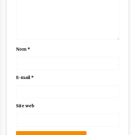
Nom
*
E-mail
*
Site web