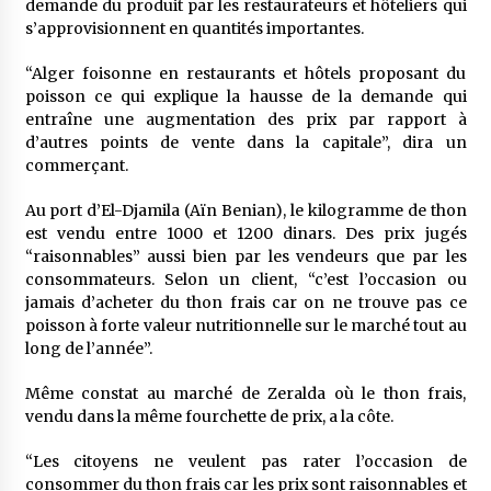
demande du produit par les restaurateurs et hôteliers qui
s’approvisionnent en quantités importantes.
“Alger foisonne en restaurants et hôtels proposant du
poisson ce qui explique la hausse de la demande qui
entraîne une augmentation des prix par rapport à
d’autres points de vente dans la capitale”, dira un
commerçant.
Au port d’El-Djamila (Aïn Benian), le kilogramme de thon
est vendu entre 1000 et 1200 dinars. Des prix jugés
“raisonnables” aussi bien par les vendeurs que par les
consommateurs. Selon un client, “c’est l’occasion ou
jamais d’acheter du thon frais car on ne trouve pas ce
poisson à forte valeur nutritionnelle sur le marché tout au
long de l’année”.
Même constat au marché de Zeralda où le thon frais,
vendu dans la même fourchette de prix, a la côte.
“Les citoyens ne veulent pas rater l’occasion de
consommer du thon frais car les prix sont raisonnables et