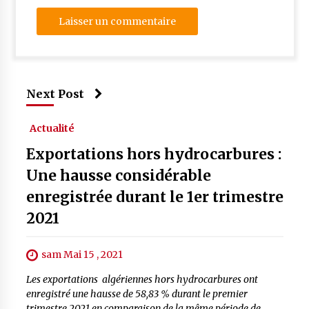
Next Post
Actualité
Exportations hors hydrocarbures :
Une hausse considérable
enregistrée durant le 1er trimestre
2021
sam Mai 15 , 2021
Les exportations algériennes hors hydrocarbures ont
enregistré une hausse de 58,83 % durant le premier
trimestre 2021 en comparaison de la même période de