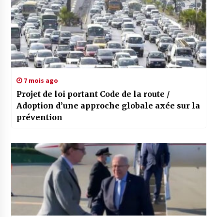
7 mois ago
Projet de loi portant Code de la route /
Adoption d’une approche globale axée sur la
prévention