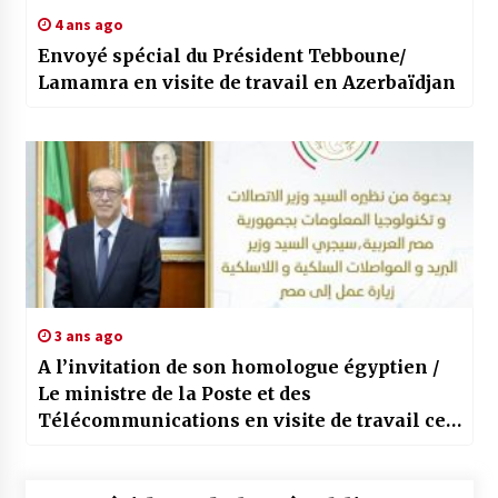
4 ans ago
Envoyé spécial du Président Tebboune/
Lamamra en visite de travail en Azerbaïdjan
3 ans ago
A l’invitation de son homologue égyptien /
Le ministre de la Poste et des
Télécommunications en visite de travail ce
lundi en Egypte