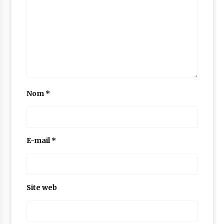
Nom
*
E-mail
*
Site web