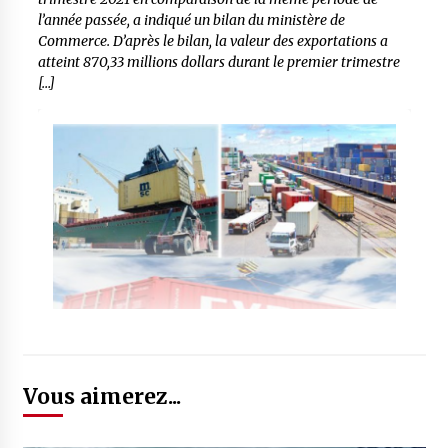
l’année passée, a indiqué un bilan du ministère de
Commerce. D’après le bilan, la valeur des exportations a
atteint 870,33 millions dollars durant le premier trimestre
[…]
Vous aimerez...