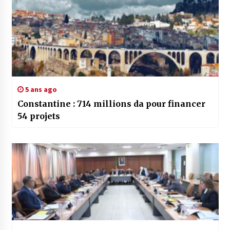
5 ans ago
Constantine : 714 millions da pour financer
54 projets