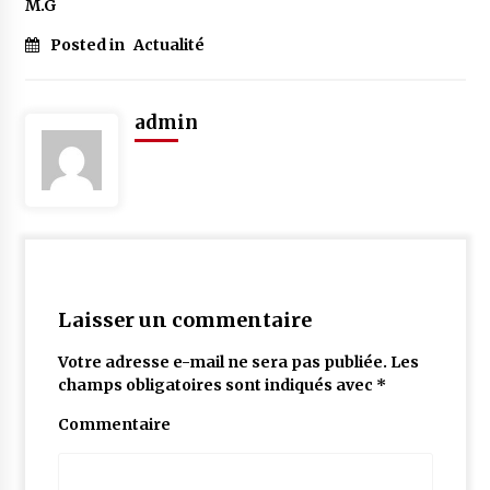
M.G
Posted in
Actualité
admin
Laisser un commentaire
Votre adresse e-mail ne sera pas publiée.
Les
champs obligatoires sont indiqués avec
*
Commentaire