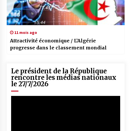
11 mois ago
Attractivité économique / L’Algérie
progresse dans le classement mondial
Le président de la République
rencontre les médias nationaux
le 27/7/2026
Lecteur
vidéo