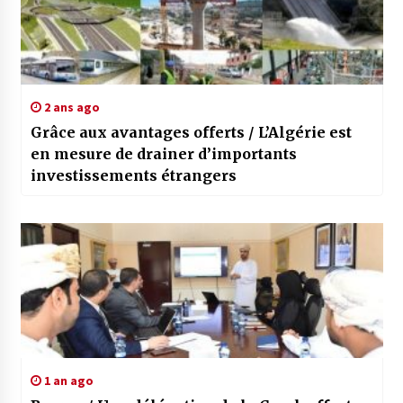
2 ans ago
Grâce aux avantages offerts / L’Algérie est
en mesure de drainer d’importants
investissements étrangers
1 an ago