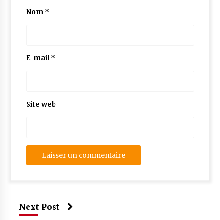
Nom
*
E-mail
*
Site web
Next Post