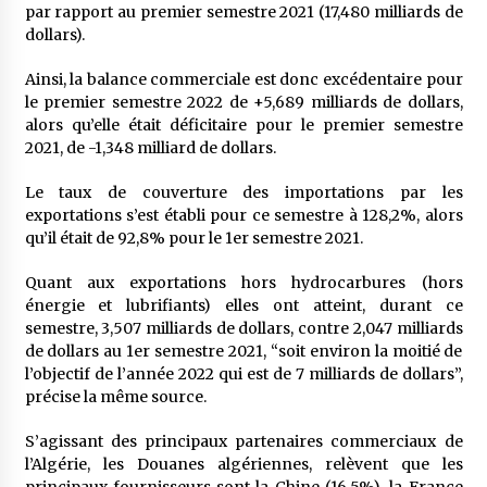
par rapport au premier semestre 2021 (17,480 milliards de
dollars).
Ainsi, la balance commerciale est donc excédentaire pour
le premier semestre 2022 de +5,689 milliards de dollars,
alors qu’elle était déficitaire pour le premier semestre
2021, de -1,348 milliard de dollars.
Le taux de couverture des importations par les
exportations s’est établi pour ce semestre à 128,2%, alors
qu’il était de 92,8% pour le 1er semestre 2021.
Quant aux exportations hors hydrocarbures (hors
énergie et lubrifiants) elles ont atteint, durant ce
semestre, 3,507 milliards de dollars, contre 2,047 milliards
de dollars au 1er semestre 2021, “soit environ la moitié de
l’objectif de l’année 2022 qui est de 7 milliards de dollars”,
précise la même source.
S’agissant des principaux partenaires commerciaux de
l’Algérie, les Douanes algériennes, relèvent que les