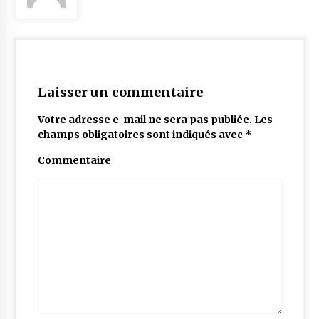
Laisser un commentaire
Votre adresse e-mail ne sera pas publiée.
Les
champs obligatoires sont indiqués avec
*
Commentaire