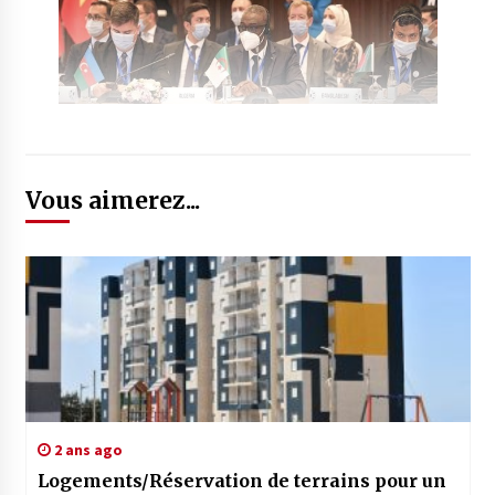
Vous aimerez...
2 ans ago
Logements/Réservation de terrains pour un