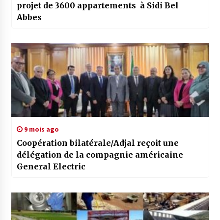
projet de 3600 appartements à Sidi Bel
Abbes
9 mois ago
Coopération bilatérale/Adjal reçoit une
délégation de la compagnie américaine
General Electric