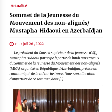
Actualité
Sommet de la Jeunesse du
Mouvement des non-alignés/
Mustapha Hidaoui en Azerbaïdjan
mar Juil 26 , 2022
Le président du Conseil supérieur de la jeunesse (CSJ),
Mustapha Hidaoui participe à partir de lundi aux travaux
du Sommet de la Jeunesse du Mouvement des non-alignés
(MNA), organisé en République d’Azerbaïdjan, précise un
communiqué de la même instance. Dans son allocution
d’ouverture de ce sommet, dont […]