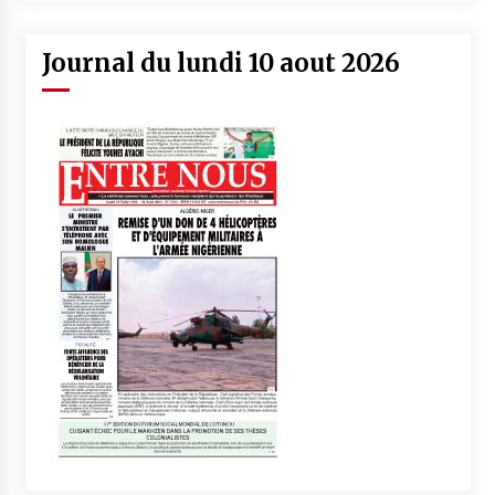
Journal du lundi 10 aout 2026