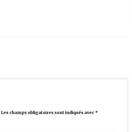
Les champs obligatoires sont indiqués avec
*