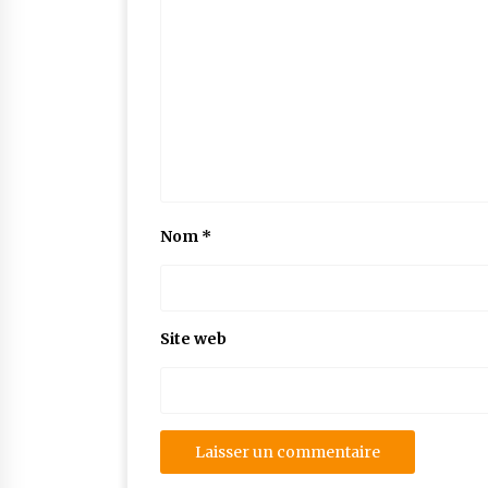
Nom
*
Site web