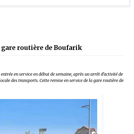
a gare routière de Boufarik
ntrée en service en début de semaine, après un arrêt d’activité de
 locale des transports. Cette remise en service de la gare routière de