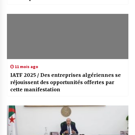
11 mois ago
IATF 2025 / Des entreprises algériennes se
réjouissent des opportunités offertes par
cette manifestation