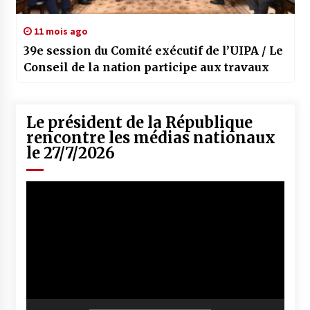
11 mois ago
39e session du Comité exécutif de l’UIPA / Le
Conseil de la nation participe aux travaux
Le président de la République
rencontre les médias nationaux
le 27/7/2026
Lecteur
vidéo