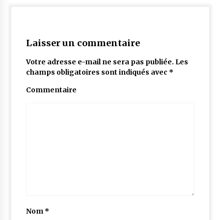
Laisser un commentaire
Votre adresse e-mail ne sera pas publiée.
Les
champs obligatoires sont indiqués avec
*
Commentaire
Nom
*