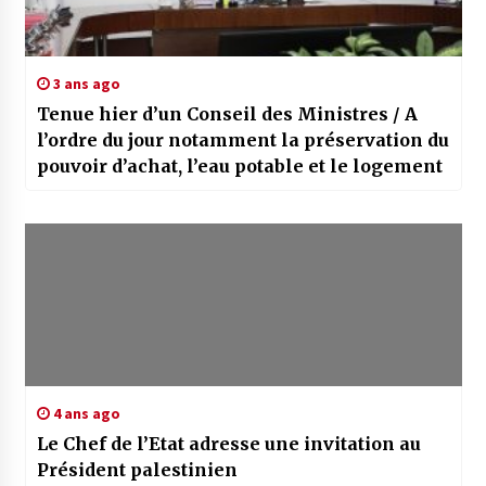
3 ans ago
Tenue hier d’un Conseil des Ministres / A
l’ordre du jour notamment la préservation du
pouvoir d’achat, l’eau potable et le logement
4 ans ago
Le Chef de l’Etat adresse une invitation au
Président palestinien