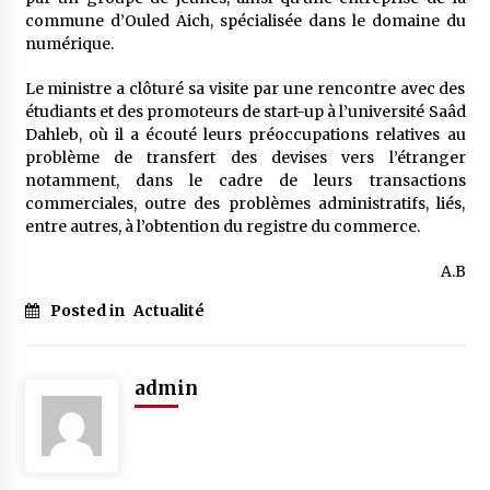
commune d’Ouled Aich, spécialisée dans le domaine du
numérique.
Le ministre a clôturé sa visite par une rencontre avec des
étudiants et des promoteurs de start-up à l’université Saâd
Dahleb, où il a écouté leurs préoccupations relatives au
problème de transfert des devises vers l’étranger
notamment, dans le cadre de leurs transactions
commerciales, outre des problèmes administratifs, liés,
entre autres, à l’obtention du registre du commerce.
A.B
Posted in
Actualité
admin