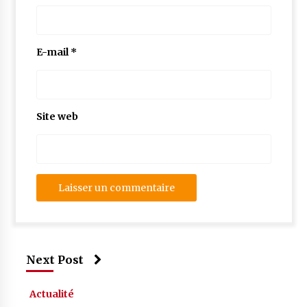
E-mail
*
Site web
Next Post
Actualité