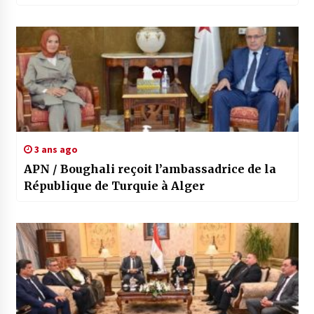
3 ans ago
APN / Boughali reçoit l’ambassadrice de la
République de Turquie à Alger