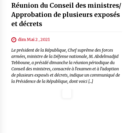
Réunion du Conseil des ministres/
Approbation de plusieurs exposés
et décrets
dim Mai 2 , 2021
Le président de la République, Chef suprême des forces
armées, ministre de la Défense nationale, M. Abdelmadjid
Tebboune, a présidé dimanche la réunion périodique du
Conseil des ministres, consacrée à l’examen et à l’adoption
de plusieurs exposés et décrets, indique un communiqué de
la Présidence de la République, dont voici […]