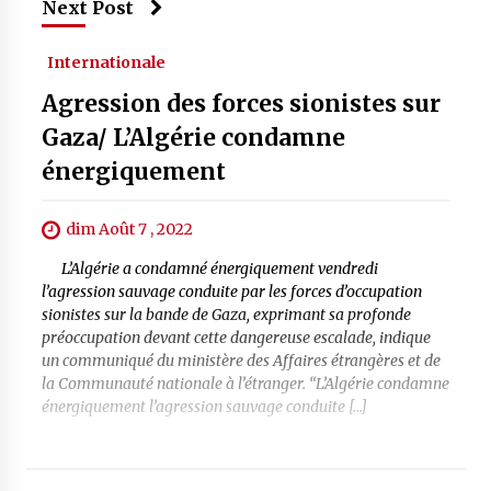
Next Post
Internationale
Agression des forces sionistes sur
Gaza/ L’Algérie condamne
énergiquement
dim Août 7 , 2022
L’Algérie a condamné énergiquement vendredi
l’agression sauvage conduite par les forces d’occupation
sionistes sur la bande de Gaza, exprimant sa profonde
préoccupation devant cette dangereuse escalade, indique
un communiqué du ministère des Affaires étrangères et de
la Communauté nationale à l’étranger. “L’Algérie condamne
énergiquement l’agression sauvage conduite […]