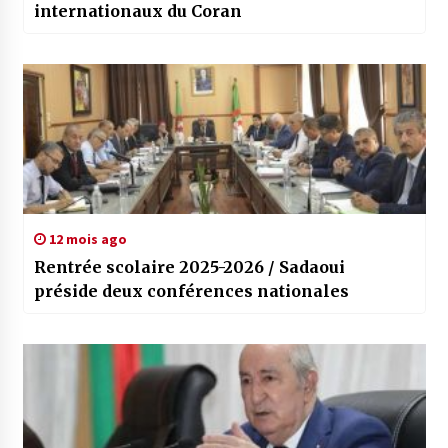
internationaux du Coran
12 mois ago
Rentrée scolaire 2025-2026 / Sadaoui
préside deux conférences nationales