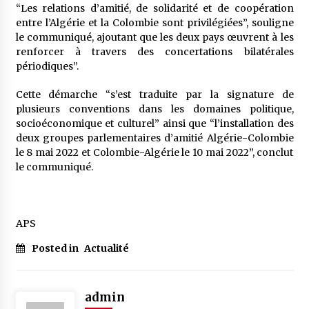
“Les relations d’amitié, de solidarité et de coopération
entre l’Algérie et la Colombie sont privilégiées”, souligne
le communiqué, ajoutant que les deux pays œuvrent à les
renforcer à travers des concertations bilatérales
périodiques”.
Cette démarche “s’est traduite par la signature de
plusieurs conventions dans les domaines politique,
socioéconomique et culturel” ainsi que “l’installation des
deux groupes parlementaires d’amitié Algérie-Colombie
le 8 mai 2022 et Colombie-Algérie le 10 mai 2022”, conclut
le communiqué.
APS
Posted in
Actualité
admin