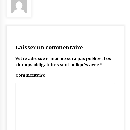
Laisser un commentaire
Votre adresse e-mail ne sera pas publiée.
Les
champs obligatoires sont indiqués avec
*
Commentaire