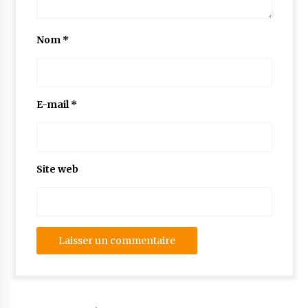
Nom
*
E-mail
*
Site web