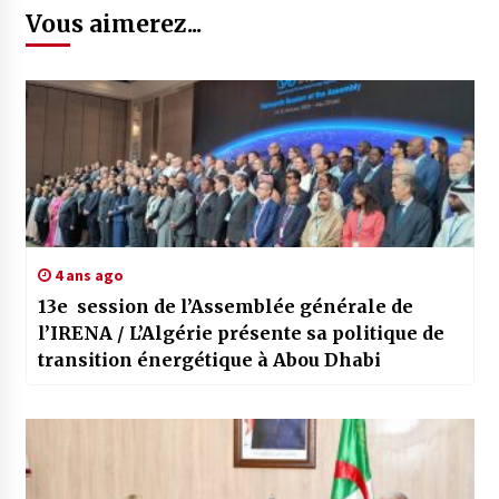
Vous aimerez...
4 ans ago
13e session de l’Assemblée générale de
l’IRENA / L’Algérie présente sa politique de
transition énergétique à Abou Dhabi