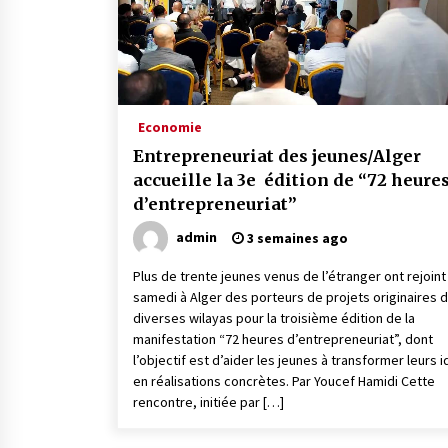
Economie
Entrepreneuriat des jeunes/Alger
accueille la 3e édition de “72 heure
d’entrepreneuriat”
admin
3 semaines ago
Plus de trente jeunes venus de l’étranger ont rejoint
samedi à Alger des porteurs de projets originaires 
diverses wilayas pour la troisième édition de la
manifestation “72 heures d’entrepreneuriat”, dont
l’objectif est d’aider les jeunes à transformer leurs 
en réalisations concrètes. Par Youcef Hamidi Cette
rencontre, initiée par […]