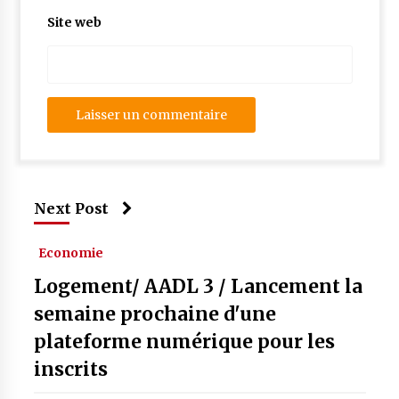
Site web
Next Post
Economie
Logement/ AADL 3 / Lancement la
semaine prochaine d'une
plateforme numérique pour les
inscrits