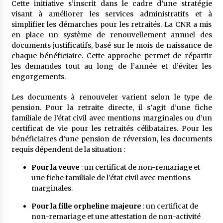
Cette initiative s’inscrit dans le cadre d’une stratégie
visant à améliorer les services administratifs et à
simplifier les démarches pour les retraités. La CNR a mis
en place un système de renouvellement annuel des
documents justificatifs, basé sur le mois de naissance de
chaque bénéficiaire. Cette approche permet de répartir
les demandes tout au long de l’année et d’éviter les
engorgements.
Les documents à renouveler varient selon le type de
pension. Pour la retraite directe, il s’agit d’une fiche
familiale de l’état civil avec mentions marginales ou d’un
certificat de vie pour les retraités célibataires. Pour les
bénéficiaires d’une pension de réversion, les documents
requis dépendent de la situation :
Pour la veuve
: un certificat de non-remariage et
une fiche familiale de l’état civil avec mentions
marginales.
Pour la fille orpheline majeure
: un certificat de
non-remariage et une attestation de non-activité