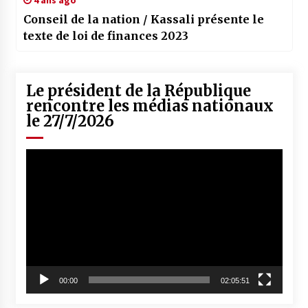
4 ans ago
Conseil de la nation / Kassali présente le
texte de loi de finances 2023
Le président de la République
rencontre les médias nationaux
le 27/7/2026
Lecteur
vidéo
00:00
02:05:51