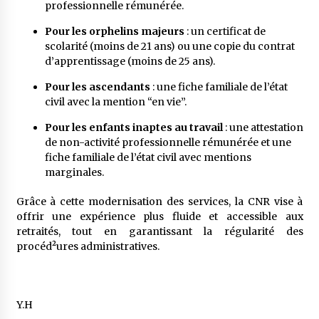
professionnelle rémunérée.
Pour les orphelins majeurs
: un certificat de
scolarité (moins de 21 ans) ou une copie du contrat
d’apprentissage (moins de 25 ans).
Pour les ascendants
: une fiche familiale de l’état
civil avec la mention “en vie”.
Pour les enfants inaptes au travail
: une attestation
de non-activité professionnelle rémunérée et une
fiche familiale de l’état civil avec mentions
marginales.
Grâce à cette modernisation des services, la CNR vise à
offrir une expérience plus fluide et accessible aux
retraités, tout en garantissant la régularité des
procéd²ures administratives.
Y.H