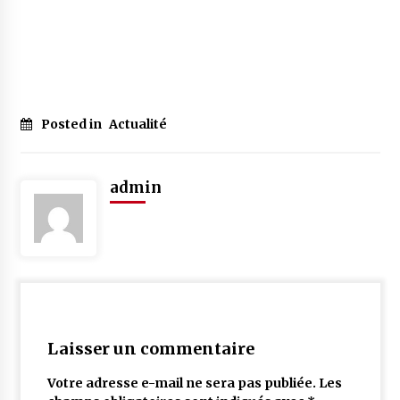
Posted in
Actualité
admin
Laisser un commentaire
Votre adresse e-mail ne sera pas publiée.
Les