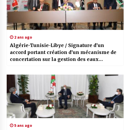
2 ans ago
Algérie-Tunisie-Libye / Signature d’un
accord portant création d’un mécanisme de
concertation sur la gestion des eaux
souterraines communes
5 ans ago