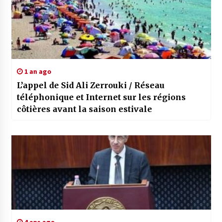
1 an ago
L’appel de Sid Ali Zerrouki / Réseau
téléphonique et Internet sur les régions
côtières avant la saison estivale