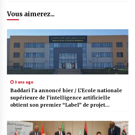
Vous aimerez...
3 ans ago
Baddari l’a annoncé hier / L’Ecole nationale
supérieure de l’intelligence artificielle
obtient son premier “Label” de projet
innovant