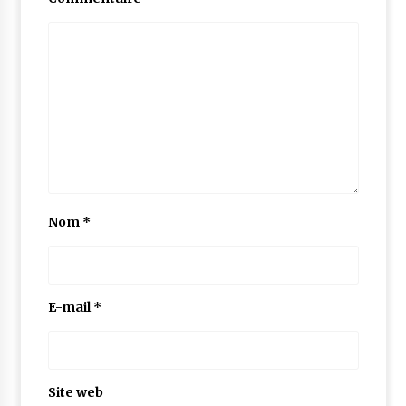
Nom
*
E-mail
*
Site web