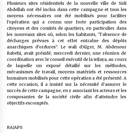
Plusieurs sites résidentiels de la nouvelle ville de Sidi
Abdellah ont été inclus dans cette campagne et tous les
moyens nécessaires ont été mobilisés pour faciliter
l’opération qui a connu une forte participation des
citoyens et des comités de quartiers, en particulier dans
les nouveaux sites où, selon les habitants, “l’absence de
décharges prévues à cet effet entraîne des dépôts
anarchiques d’ordures”. Le wali d’Alger, M. Abdenour
Rabehi, avait présidé, mercredi dernier, une réunion de
coordination avec le conseil exécutif de la wilaya, au cours
de laquelle un exposé détaillé sur les méthodes,
mécanismes de travail, moyens matériels et ressources
humaines mobilisés pour cette opération a été présenté. A
cette occasion, il a insisté sur la nécessité d’assurer le
succès de cette campagne, en y associant les acteurs et les
composantes de la société civile afin d’atteindre les
objectifs escomptés.
RA/APS