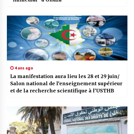
4 ans ago
La manifestation aura lieu les 28 et 29 juin/
Salon national de l’enseignement supérieur
et de la recherche scientifique à l’USTHB