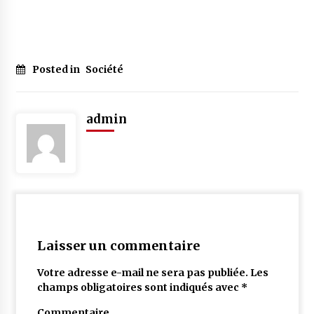
Posted in
Société
admin
Laisser un commentaire
Votre adresse e-mail ne sera pas publiée.
Les
champs obligatoires sont indiqués avec
*
Commentaire