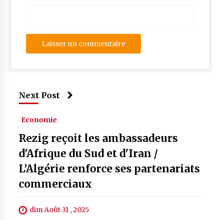
Next Post
Economie
Rezig reçoit les ambassadeurs
d'Afrique du Sud et d'Iran /
L’Algérie renforce ses partenariats
commerciaux
dim Août 31 , 2025