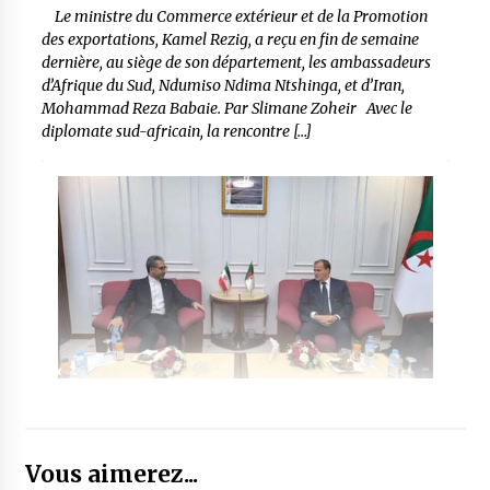
Le ministre du Commerce extérieur et de la Promotion
des exportations, Kamel Rezig, a reçu en fin de semaine
dernière, au siège de son département, les ambassadeurs
d’Afrique du Sud, Ndumiso Ndima Ntshinga, et d’Iran,
Mohammad Reza Babaie. Par Slimane Zoheir Avec le
diplomate sud-africain, la rencontre […]
Vous aimerez...