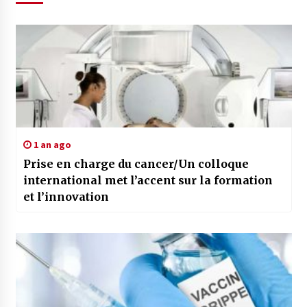
1 an ago
Prise en charge du cancer/Un colloque
international met l’accent sur la formation
et l’innovation