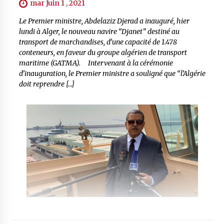
mar Juin 1 , 2021
Le Premier ministre, Abdelaziz Djerad a inauguré, hier
lundi à Alger, le nouveau navire “Djanet” destiné au
transport de marchandises, d’une capacité de 1.478
conteneurs, en faveur du groupe algérien de transport
maritime (GATMA). Intervenant à la cérémonie
d’inauguration, le Premier ministre a souligné que “l’Algérie
doit reprendre […]