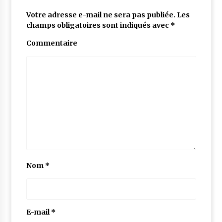
Votre adresse e-mail ne sera pas publiée.
Les
champs obligatoires sont indiqués avec
*
Commentaire
Nom
*
E-mail
*