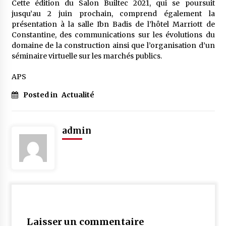
Cette édition du Salon Builtec 2021, qui se poursuit
jusqu’au 2 juin prochain, comprend également la
présentation à la salle Ibn Badis de l’hôtel Marriott de
Constantine, des communications sur les évolutions du
domaine de la construction ainsi que l’organisation d’un
séminaire virtuelle sur les marchés publics.
APS
Posted in
Actualité
admin
Laisser un commentaire