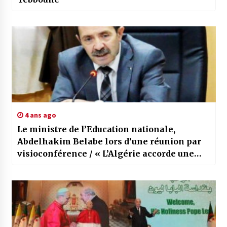
4 ans ago
Le ministre de l’Education nationale,
Abdelhakim Belabe lors d’une réunion par
visioconférence / « L’Algérie accorde une
importance primordiale au développement
de l’éducation. »