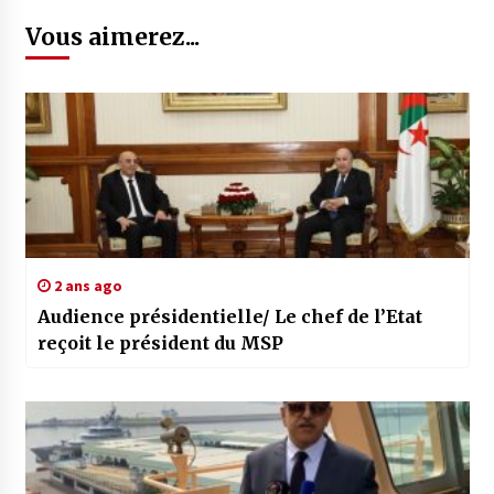
Vous aimerez...
2 ans ago
Audience présidentielle/ Le chef de l’Etat
reçoit le président du MSP