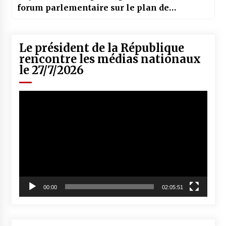
forum parlementaire sur le plan de
développement durable de 2030
Le président de la République
rencontre les médias nationaux
le 27/7/2026
Lecteur
vidéo
00:00
02:05:51