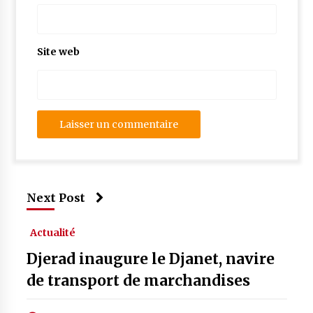
Site web
Next Post
Actualité
Djerad inaugure le Djanet, navire
de transport de marchandises