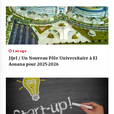
1 an ago
Jijel / Un Nouveau Pôle Universitaire à El
Aouana pour 2025-2026