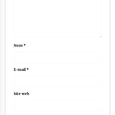
Nom
*
E-mail
*
Site web