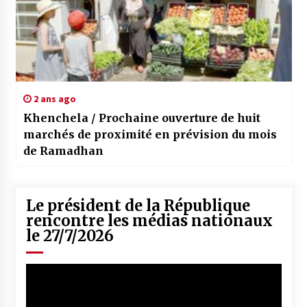
2 ans ago
Khenchela / Prochaine ouverture de huit
marchés de proximité en prévision du mois
de Ramadhan
Le président de la République
rencontre les médias nationaux
le 27/7/2026
Lecteur
vidéo