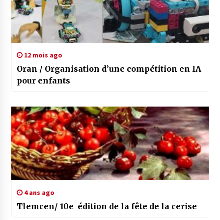
12 mois ago
Oran / Organisation d’une compétition en IA
pour enfants
4 ans ago
Tlemcen/ 10e édition de la fête de la cerise