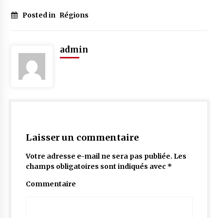
Posted in
Régions
admin
Laisser un commentaire
Votre adresse e-mail ne sera pas publiée.
Les
champs obligatoires sont indiqués avec
*
Commentaire