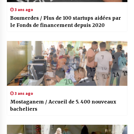
3 ans ago
Boumerdes / Plus de 100 startups aidées par
le Fonds de financement depuis 2020
3 ans ago
Mostaganem / Accueil de 5. 400 nouveaux
bacheliers