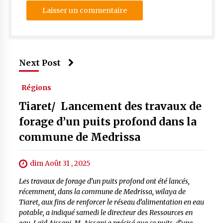
Next Post
Régions
Tiaret/ Lancement des travaux de
forage d’un puits profond dans la
commune de Medrissa
dim Août 31 , 2025
Les travaux de forage d’un puits profond ont été lancés,
récemment, dans la commune de Medrissa, wilaya de
Tiaret, aux fins de renforcer le réseau d’alimentation en eau
potable, a indiqué samedi le directeur des Ressources en