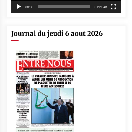
00:00
01:21:48
Journal du jeudi 6 aout 2026