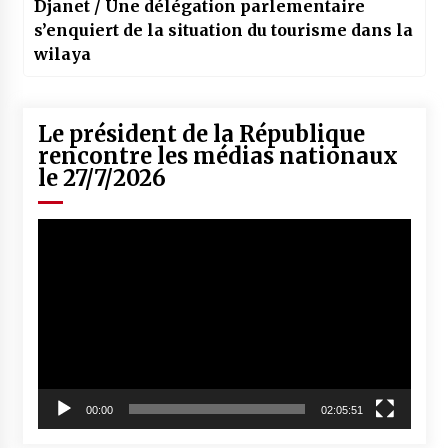
Djanet / Une délégation parlementaire
s’enquiert de la situation du tourisme dans la
wilaya
Le président de la République
rencontre les médias nationaux
le 27/7/2026
Lecteur
vidéo
00:00
02:05:51