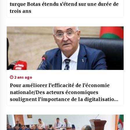
turque Botas étendu s’étend sur une durée de
trois ans
2 ans ago
Pour améliorer l’efficacité de l’économie
nationale/Des acteurs économiques
soulignent l’importance de la digitalisation
complète des processus administratifs