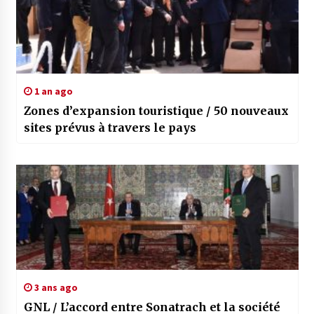
1 an ago
Zones d’expansion touristique / 50 nouveaux
sites prévus à travers le pays
3 ans ago
GNL / L’accord entre Sonatrach et la société