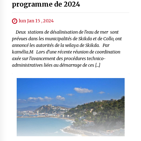
programme de 2024
lun Jan 15 , 2024
Deux stations de désalinisation de l’eau de mer sont
prévues dans les municipalités de Skikda et de Collo, ont
annoncé les autorités de la wilaya de Skikda. Par
kamélia.M Lors d’une récente réunion de coordination
axée sur l’avancement des procédures technico-
administratives liées au démarrage de ces […]