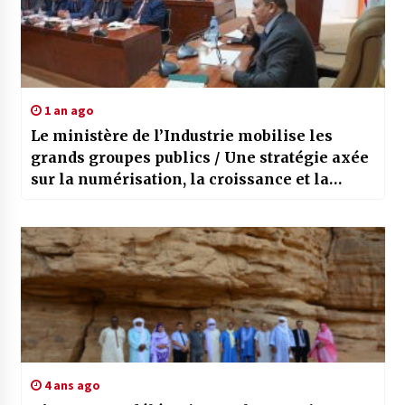
1 an ago
Le ministère de l’Industrie mobilise les
grands groupes publics / Une stratégie axée
sur la numérisation, la croissance et la
relance des projets
4 ans ago