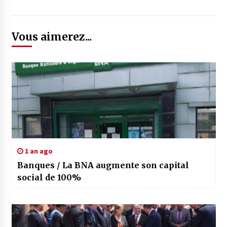
Vous aimerez...
1 an ago
Banques / La BNA augmente son capital
social de 100%