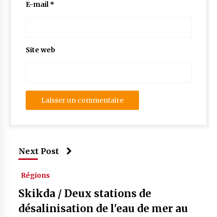
E-mail
*
Site web
Next Post
Régions
Skikda / Deux stations de
désalinisation de l'eau de mer au