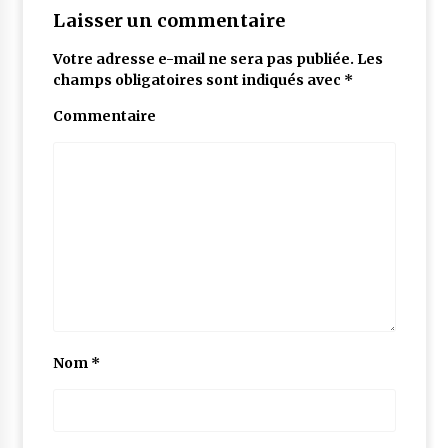
Laisser un commentaire
Votre adresse e-mail ne sera pas publiée.
Les
champs obligatoires sont indiqués avec
*
Commentaire
Nom
*