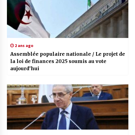
2 ans ago
Assemblée populaire nationale / Le projet de
la loi de finances 2025 soumis au vote
aujourd’hui