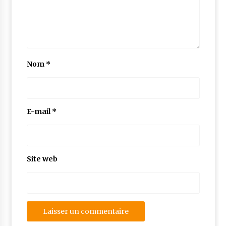
Nom
*
E-mail
*
Site web