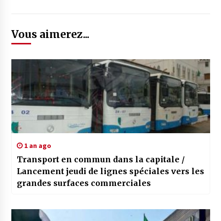
Vous aimerez...
1 an ago
Transport en commun dans la capitale /
Lancement jeudi de lignes spéciales vers les
grandes surfaces commerciales