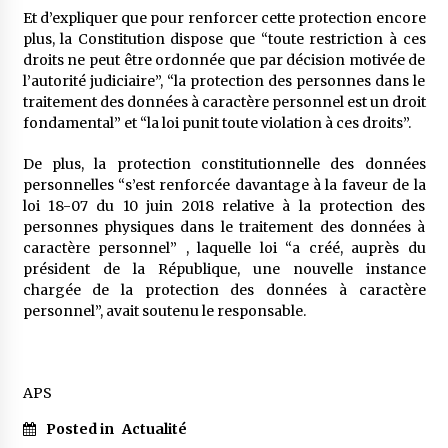
Et d’expliquer que pour renforcer cette protection encore
plus, la Constitution dispose que “toute restriction à ces
droits ne peut être ordonnée que par décision motivée de
l’autorité judiciaire”, “la protection des personnes dans le
traitement des données à caractère personnel est un droit
fondamental” et “la loi punit toute violation à ces droits”.
De plus, la protection constitutionnelle des données
personnelles “s’est renforcée davantage à la faveur de la
loi 18-07 du 10 juin 2018 relative à la protection des
personnes physiques dans le traitement des données à
caractère personnel” , laquelle loi “a créé, auprès du
président de la République, une nouvelle instance
chargée de la protection des données à caractère
personnel”, avait soutenu le responsable.
APS
Posted in
Actualité