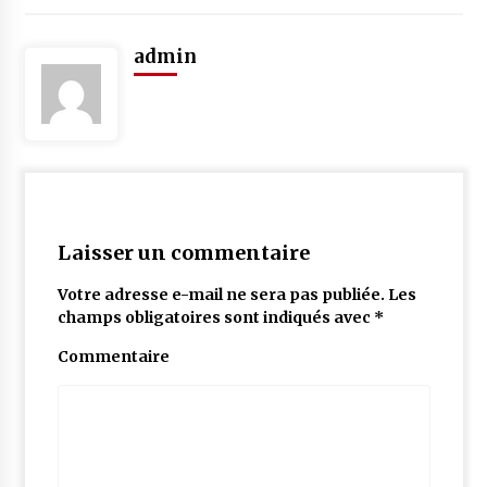
admin
Laisser un commentaire
Votre adresse e-mail ne sera pas publiée.
Les
champs obligatoires sont indiqués avec
*
Commentaire