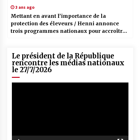
3 ans ago
Mettant en avant l’importance de la
protection des éleveurs / Henni annonce
trois programmes nationaux pour accroître
la production des dattes et des olives
Le président de la République
rencontre les médias nationaux
le 27/7/2026
Lecteur
vidéo