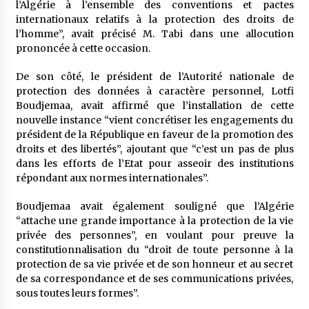
l’Algérie à l’ensemble des conventions et pactes
internationaux relatifs à la protection des droits de
l’homme”, avait précisé M. Tabi dans une allocution
prononcée à cette occasion.
De son côté, le président de l’Autorité nationale de
protection des données à caractère personnel, Lotfi
Boudjemaa, avait affirmé que l’installation de cette
nouvelle instance “vient concrétiser les engagements du
président de la République en faveur de la promotion des
droits et des libertés”, ajoutant que “c’est un pas de plus
dans les efforts de l’Etat pour asseoir des institutions
répondant aux normes internationales”.
Boudjemaa avait également souligné que l’Algérie
“attache une grande importance à la protection de la vie
privée des personnes”, en voulant pour preuve la
constitutionnalisation du “droit de toute personne à la
protection de sa vie privée et de son honneur et au secret
de sa correspondance et de ses communications privées,
sous toutes leurs formes”.