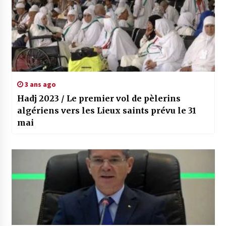
3 ans ago
Hadj 2023 / Le premier vol de pèlerins
algériens vers les Lieux saints prévu le 31
mai