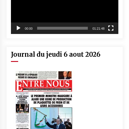
00:00
01:21:48
Journal du jeudi 6 aout 2026