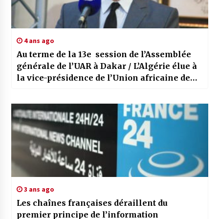
4 ans ago
Au terme de la 13e session de l’Assemblée
générale de l’UAR à Dakar / L’Algérie élue à
la vice-présidence de l’Union africaine de
radiodiffusion
3 ans ago
Les chaînes françaises déraillent du
premier principe de l’information