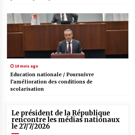
10 mois ago
Education nationale / Poursuivre
l’amélioration des conditions de
scolarisation
Le président de la République
rencontre les médias nationaux
le 27/7/2026