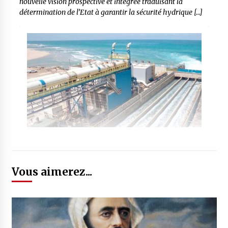
nouvelle vision prospective et intégrée traduisant la
détermination de l’Etat à garantir la sécurité hydrique […]
Vous aimerez...