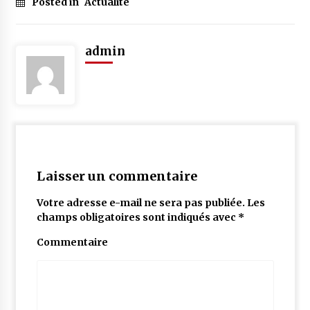
Posted in
Actualité
admin
Laisser un commentaire
Votre adresse e-mail ne sera pas publiée.
Les
champs obligatoires sont indiqués avec
*
Commentaire