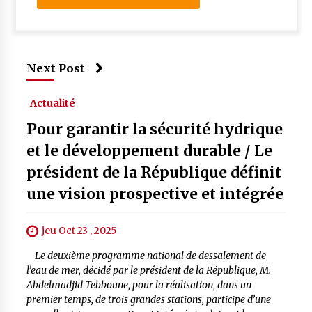
Next Post
Actualité
Pour garantir la sécurité hydrique
et le développement durable / Le
président de la République définit
une vision prospective et intégrée
jeu Oct 23 , 2025
Le deuxième programme national de dessalement de
l’eau de mer, décidé par le président de la République, M.
Abdelmadjid Tebboune, pour la réalisation, dans un
premier temps, de trois grandes stations, participe d’une