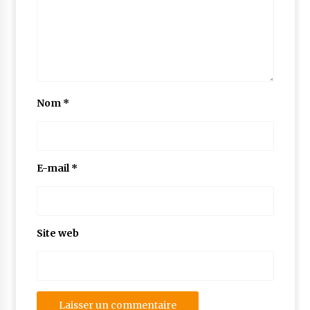
Nom
*
E-mail
*
Site web