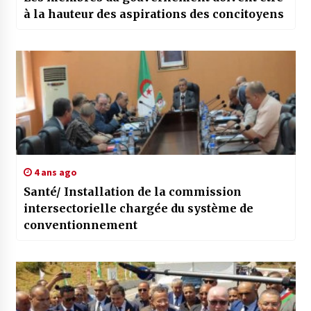
à la hauteur des aspirations des concitoyens
4 ans ago
Santé/ Installation de la commission
intersectorielle chargée du système de
conventionnement