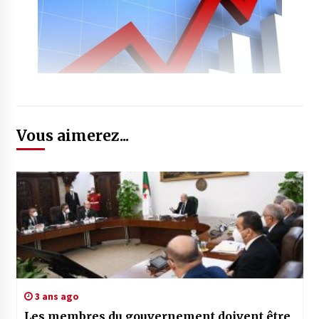
Vous aimerez...
3 ans ago
Les membres du gouvernement doivent être