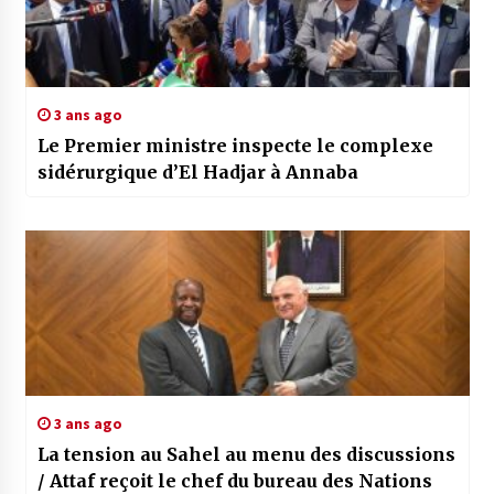
3 ans ago
Le Premier ministre inspecte le complexe
sidérurgique d’El Hadjar à Annaba
3 ans ago
La tension au Sahel au menu des discussions
/ Attaf reçoit le chef du bureau des Nations