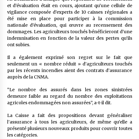
et d’évaluation était en cours, ajoutant qu’une cellule de
vigilance composée d’experts de 10 caisses régionales a
été mise en place pour participer à la commission
nationale d’évaluation, qui œuvre au recensement des
dommages. Les agriculteurs touchés bénéficieront d’une
indemnisation en fonction de la valeur des pertes qu’ils
ont subies.
Il a également exprimé son regret sur le fait que
seulement un « nombre réduit » d’agriculteurs touchés
par les récents incendies aient des contrats d’assurance
auprès de la CNMA.
“Le nombre des assurés dans les zones sinistrées
demeure faible au regard du nombre des exploitations
agricoles endommagées non assurées”, a-t-il dit.
La Caisse a fait des propositions devant généraliser
l’assurance à tous les agriculteurs, de même qu’elle a
présenté plusieurs nouveaux produits pour couvrir toutes
les catégories.