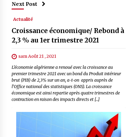
Next Post
Actualité
Croissance économique/ Rebond à
2,3 % au 1er trimestre 2021
sam Août 21 , 2021
L’économie algérienne a renoué avec la croissance au
premier trimestre 2021 avec un bond du Produit intérieur
brut (PIB) de 2,3% sur un an, a-t-on appris auprès de
l’Office national des statistiques (ONS). La croissance
économique est ainsi repartie après quatre trimestres de
contraction en raison des impacts directs et […]