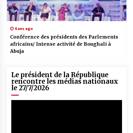
4 ans ago
Conférence des présidents des Parlements
africains/ Intense activité de Boughali à
Abuja
Le président de la République
rencontre les médias nationaux
le 27/7/2026
Lecteur
vidéo