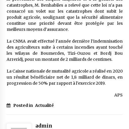
catastrophes, M. Benhabiles a relevé que cette loi n’a pas
consacré un volet sur les catastrophes dont subit le
produit agricole, soulignant que la sécurité alimentaire
constitue une priorité devant être protégée par les
meilleurs moyens d’assurance.
La CNMA avait effectué l’année dernière l’indemnisation
des agriculteurs suite à certains incendies ayant touché
les wilayas de Boumerdes, Tizi-Ouzou et Bordj Bou
Arreridj, pour un montant de 2 milliards de centimes.
La Caisse nationale de mutualité agricole a réalisé en 2020
un résultat bénéficiaire net de 1,8 milliard de dinars, en
progression de 50% par rapport à l’exercice 2019.
APS
Posted in
Actualité
admin