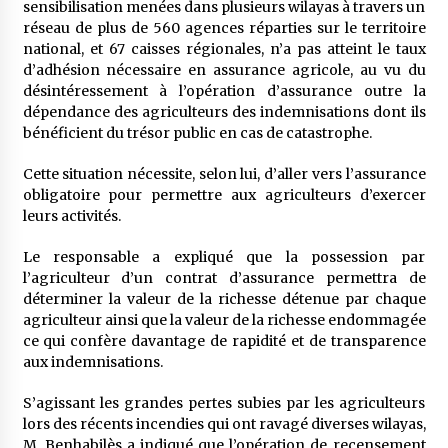
sensibilisation menées dans plusieurs wilayas à travers un
réseau de plus de 560 agences réparties sur le territoire
national, et 67 caisses régionales, n’a pas atteint le taux
d’adhésion nécessaire en assurance agricole, au vu du
désintéressement à l’opération d’assurance outre la
dépendance des agriculteurs des indemnisations dont ils
bénéficient du trésor public en cas de catastrophe.
Cette situation nécessite, selon lui, d’aller vers l’assurance
obligatoire pour permettre aux agriculteurs d’exercer
leurs activités.
Le responsable a expliqué que la possession par
l’agriculteur d’un contrat d’assurance permettra de
déterminer la valeur de la richesse détenue par chaque
agriculteur ainsi que la valeur de la richesse endommagée
ce qui confère davantage de rapidité et de transparence
aux indemnisations.
S’agissant les grandes pertes subies par les agriculteurs
lors des récents incendies qui ont ravagé diverses wilayas,
M. Benhabilès a indiqué que l’opération de recensement