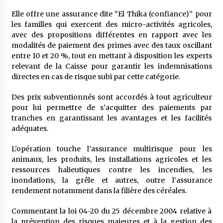
Elle offre une assurance dite “El Thika (confiance)” pour
les familles qui exercent des micro-activités agricoles,
avec des propositions différentes en rapport avec les
modalités de paiement des primes avec des taux oscillant
entre 10 et 20 %, tout en mettant à disposition les experts
relevant de la Caisse pour garantir les indemnisations
directes en cas de risque subi par cette catégorie.
Des prix subventionnés sont accordés à tout agriculteur
pour lui permettre de s’acquitter des paiements par
tranches en garantissant les avantages et les facilités
adéquates.
L’opération touche l’assurance multirisque pour les
animaux, les produits, les installations agricoles et les
ressources halieutiques contre les incendies, les
inondations, la grêle et autres, outre l’assurance
rendement notamment dans la filière des céréales.
Commentant la loi 04-20 du 25 décembre 2004 relative à
la prévention des risques majeures et à la gestion des