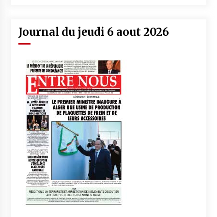
Journal du jeudi 6 aout 2026