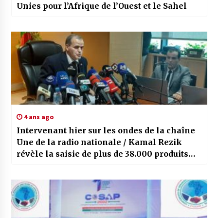
Unies pour l’Afrique de l’Ouest et le Sahel
4 ans ago
Intervenant hier sur les ondes de la chaîne
Une de la radio nationale / Kamal Rezik
révèle la saisie de plus de 38.000 produits
violant les valeurs et croyances des
Algériens