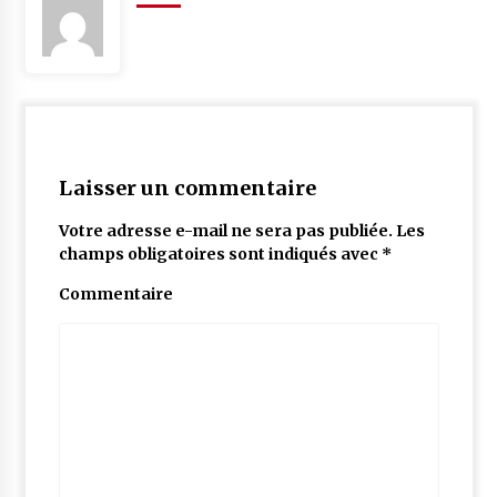
Laisser un commentaire
Votre adresse e-mail ne sera pas publiée.
Les
champs obligatoires sont indiqués avec
*
Commentaire