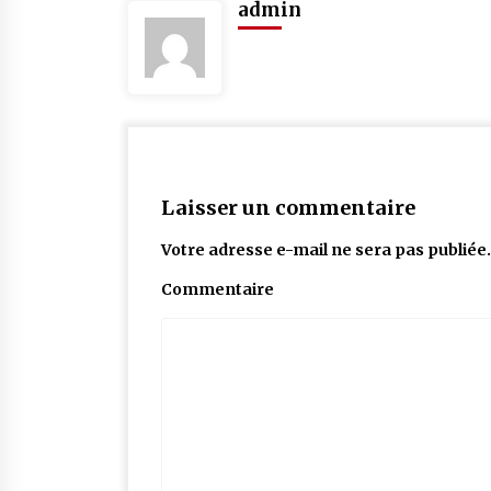
admin
Laisser un commentaire
Votre adresse e-mail ne sera pas publiée.
Commentaire