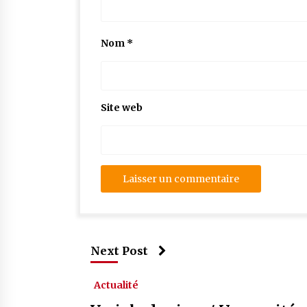
Nom
*
Site web
Next Post
Actualité