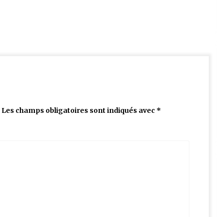
Les champs obligatoires sont indiqués avec
*