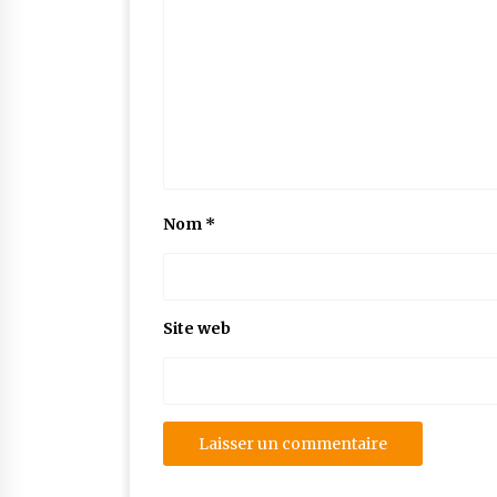
Nom
*
Site web