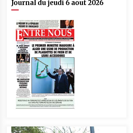
Journal du jeudi 6 aout 2026