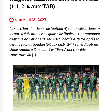
(1-1, 2-4 aux TAB)
sam Août 23 , 2025
La sélection algérienne de football A’, composée de joueurs
locaux, a été éliminée en quarts de finale du Championnat
d’Afrique de Nations CHAN-2024 (décalé à 2025), après sa
défaite face au Soudan (1-1 aux t.a.b : 2-4), samedi soir au
stade Amaan à Zanzibar. Les “Verts” ont concédé
l’ouverture du […]