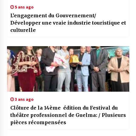
5 ans ago
L’engagement du Gouvernement/
Développer une vraie industrie touristique et
culturelle
3 ans ago
Clôture de la 14ème édition du Festival du
théâtre professionnel de Guelma: / Plusieurs
pièces récompensées