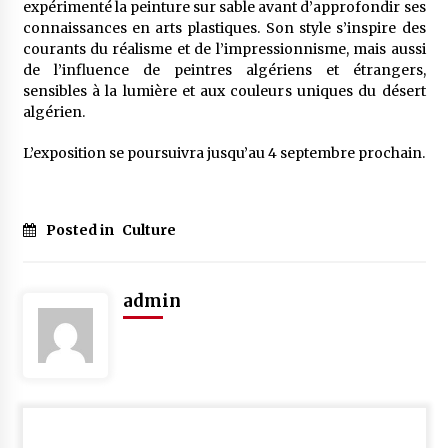
expérimenté la peinture sur sable avant d’approfondir ses
connaissances en arts plastiques. Son style s’inspire des
courants du réalisme et de l’impressionnisme, mais aussi
de l’influence de peintres algériens et étrangers,
sensibles à la lumière et aux couleurs uniques du désert
algérien.
L’exposition se poursuivra jusqu’au 4 septembre prochain.
Posted in
Culture
admin