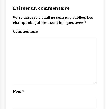
Laisser un commentaire
Votre adresse e-mail ne sera pas publiée.
Les
champs obligatoires sont indiqués avec
*
Commentaire
Nom
*