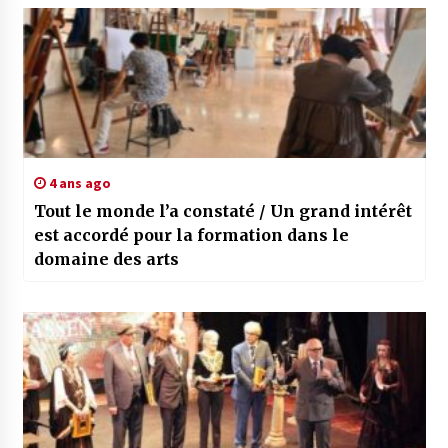
4 ans ago
Tout le monde l’a constaté / Un grand intérêt
est accordé pour la formation dans le
domaine des arts