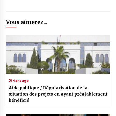
Vous aimerez...
4 ans ago
Aide publique / Régularisation de la
situation des projets en ayant préalablement
bénéficié