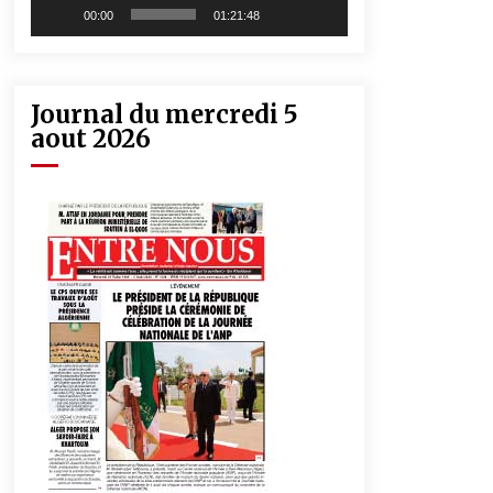
00:00
01:21:48
Journal du mercredi 5
aout 2026