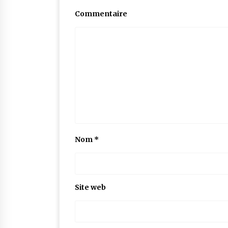
Commentaire
Nom
*
Site web