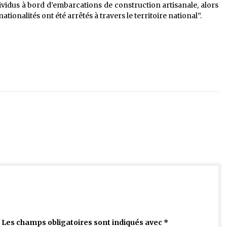
ividus à bord d’embarcations de construction artisanale, alors
ionalités ont été arrêtés à travers le territoire national”.
Les champs obligatoires sont indiqués avec
*