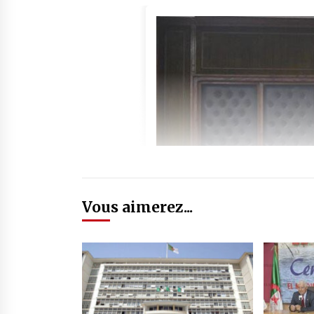
Vous aimerez...