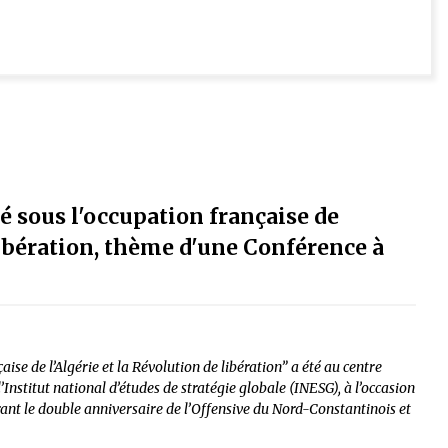
é sous l'occupation française de
 libération, thème d'une Conférence à
ise de l’Algérie et la Révolution de libération” a été au centre
Institut national d’études de stratégie globale (INESG), à l’occasion
t le double anniversaire de l’Offensive du Nord-Constantinois et