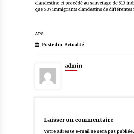
clandestine et procédé au sauvetage de 513 ind
que 507 immigrants clandestins de différentes nat
APS
Posted in
Actualité
admin
Laisser un commentaire
Votre adresse e-mail ne sera pas publiée.