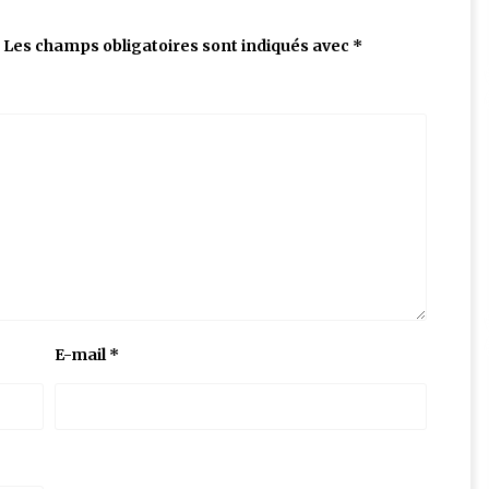
Les champs obligatoires sont indiqués avec
*
E-mail
*