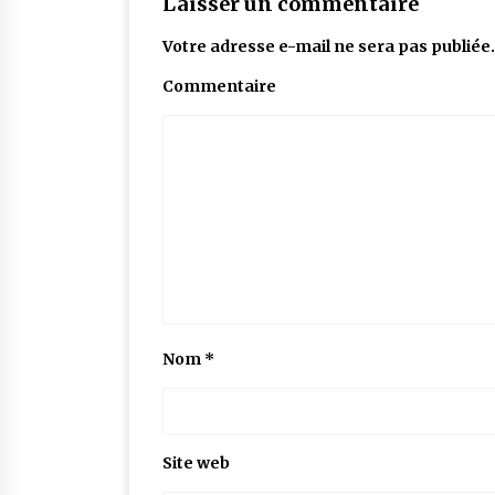
Laisser un commentaire
Votre adresse e-mail ne sera pas publiée.
Commentaire
Nom
*
Site web