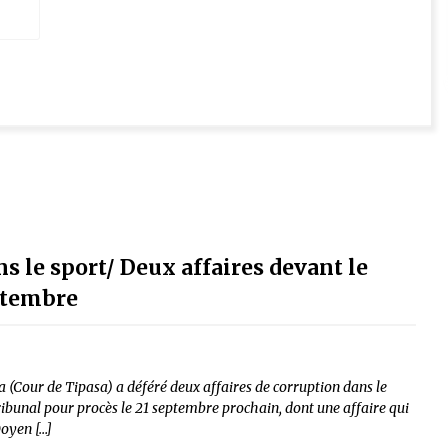
s le sport/ Deux affaires devant le
ptembre
 (Cour de Tipasa) a déféré deux affaires de corruption dans le
ibunal pour procès le 21 septembre prochain, dont une affaire qui
Doyen […]