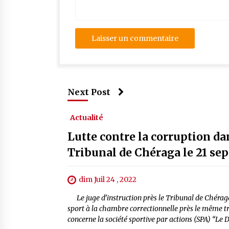
Next Post
Actualité
Lutte contre la corruption dan
Tribunal de Chéraga le 21 se
dim Juil 24 , 2022
Le juge d’instruction près le Tribunal de Chéraga
sport à la chambre correctionnelle près le même tr
concerne la société sportive par actions (SPA) “Le 