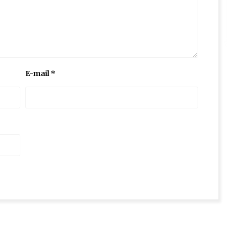
E-mail
*