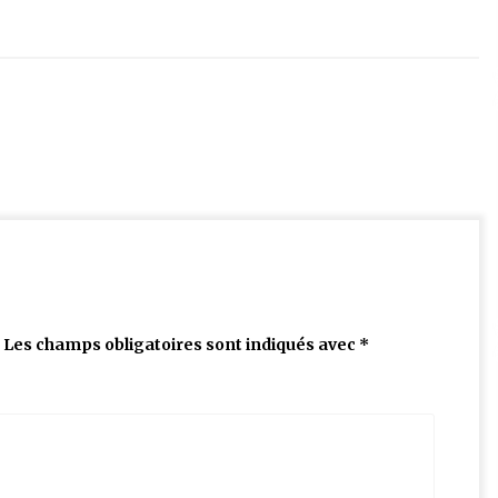
Les champs obligatoires sont indiqués avec
*