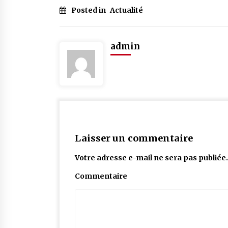
Posted in
Actualité
admin
Laisser un commentaire
Votre adresse e-mail ne sera pas publiée.
Commentaire