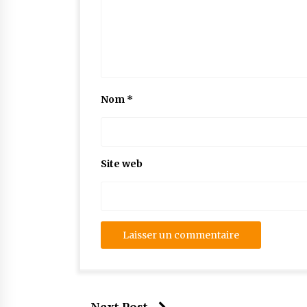
Nom
*
Site web